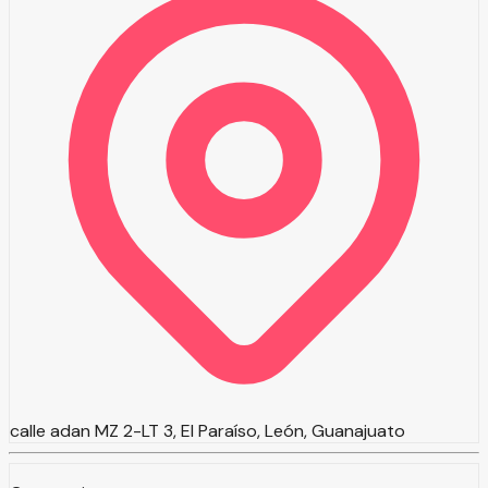
calle adan MZ 2-LT 3, El Paraíso, León, Guanajuato