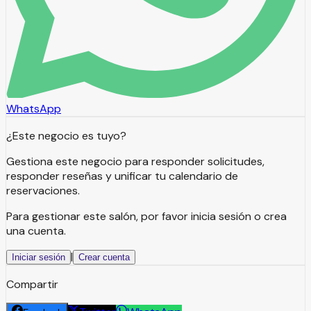
WhatsApp
¿Este negocio es tuyo?
Gestiona este negocio para responder solicitudes,
responder reseñas y unificar tu calendario de
reservaciones.
Para gestionar este salón, por favor inicia sesión o crea
una cuenta.
|
Iniciar sesión
Crear cuenta
Compartir