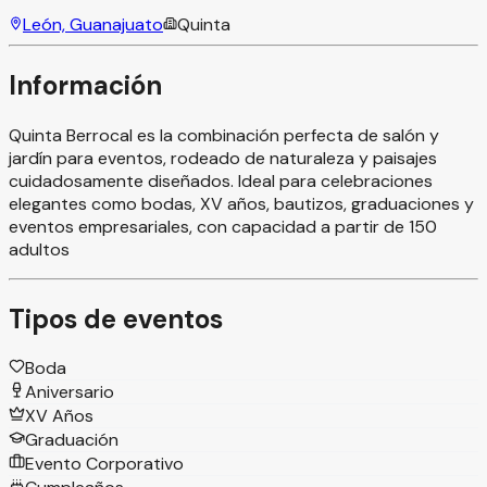
León, Guanajuato
Quinta
Información
Quinta Berrocal es la combinación perfecta de salón y
jardín para eventos, rodeado de naturaleza y paisajes
cuidadosamente diseñados. Ideal para celebraciones
elegantes como bodas, XV años, bautizos, graduaciones y
eventos empresariales, con capacidad a partir de 150
adultos
Tipos de eventos
Boda
Aniversario
XV Años
Graduación
Evento Corporativo