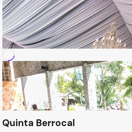
Quinta Berrocal