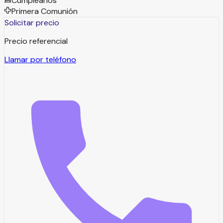
Cumpleaños
Primera Comunión
Solicitar precio
Precio referencial
Llamar por teléfono