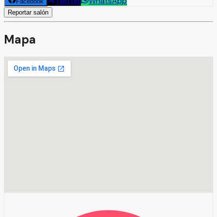
Twitter
WhatsApp
Facebook
Reportar salón
Mapa