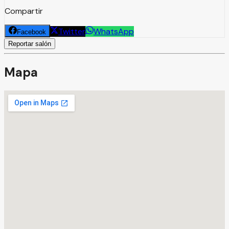
Compartir
Twitter
WhatsApp
Facebook
Reportar salón
Mapa