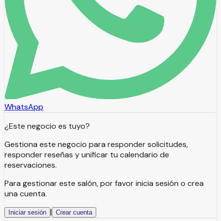
WhatsApp
¿Este negocio es tuyo?
Gestiona este negocio para responder solicitudes,
responder reseñas y unificar tu calendario de
reservaciones.
Para gestionar este salón, por favor inicia sesión o crea
una cuenta.
|
Iniciar sesión
Crear cuenta