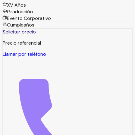
XV Años
Graduación
Evento Corporativo
Cumpleaños
Solicitar precio
Precio referencial
Llamar por teléfono