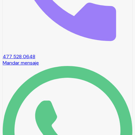
477 528 0648
Mandar mensaje