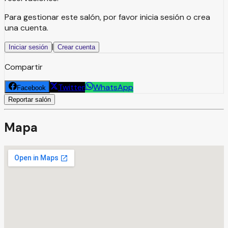
Para gestionar este salón, por favor inicia sesión o crea
una cuenta.
|
Iniciar sesión
Crear cuenta
Compartir
Twitter
WhatsApp
Facebook
Reportar salón
Mapa