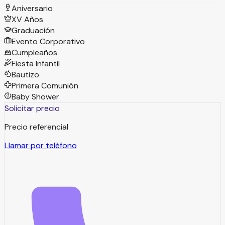
Aniversario
XV Años
Graduación
Evento Corporativo
Cumpleaños
Fiesta Infantil
Bautizo
Primera Comunión
Baby Shower
Solicitar precio
Precio referencial
Llamar por teléfono