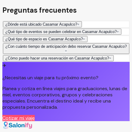
Preguntas frecuentes
¿Dónde está ubicado Casamar Acapulco?
+
¿Qué tipo de eventos se pueden celebrar en Casamar Acapulco?
+
¿Qué tipo de espacio es Casamar Acapulco?
+
¿Con cuánto tiempo de anticipación debo reservar Casamar Acapulco?
+
¿Cómo puedo hacer una reservación en Casamar Acapulco?
+
✈️
¿Necesitas un viaje para tu próximo evento?
Planea y cotiza en línea viajes para graduaciones, lunas de
miel, eventos corporativos, grupos y celebraciones
especiales. Encuentra el destino ideal y recibe una
propuesta personalizada.
Cotizar mi viaje