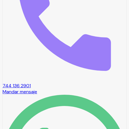
744 136 2901
Mandar mensaje