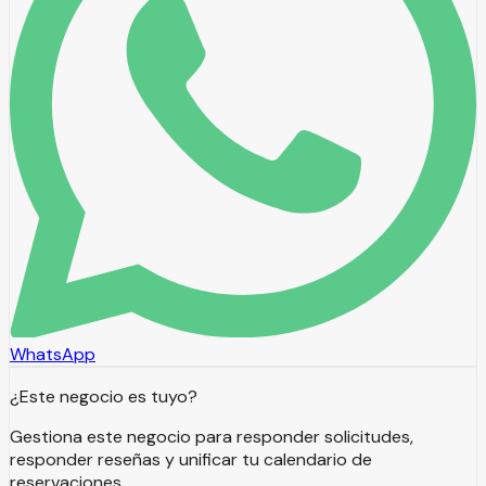
WhatsApp
¿Este negocio es tuyo?
Gestiona este negocio para responder solicitudes,
responder reseñas y unificar tu calendario de
reservaciones.