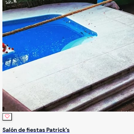
Salón de fiestas Patrick's