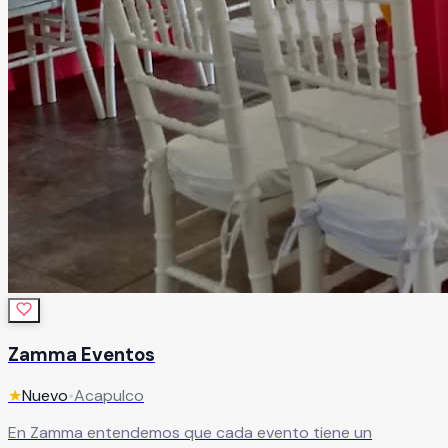
Zamma Eventos
★
Nuevo
•
Acapulco
En Zamma entendemos que cada evento tiene un