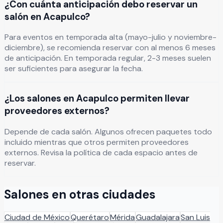
¿Con cuánta anticipación debo reservar un
salón en Acapulco?
Para eventos en temporada alta (mayo-julio y noviembre-
diciembre), se recomienda reservar con al menos 6 meses
de anticipación. En temporada regular, 2-3 meses suelen
ser suficientes para asegurar la fecha.
¿Los salones en Acapulco permiten llevar
proveedores externos?
Depende de cada salón. Algunos ofrecen paquetes todo
incluido mientras que otros permiten proveedores
externos. Revisa la política de cada espacio antes de
reservar.
Salones en otras ciudades
Ciudad de México
Querétaro
Mérida
Guadalajara
San Luis