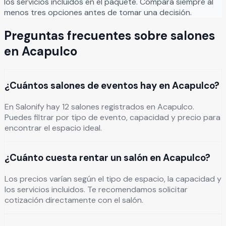
los servicios incluidos en el paquete. Compara siempre al
menos tres opciones antes de tomar una decisión.
Preguntas frecuentes sobre salones
en
Acapulco
¿Cuántos salones de eventos hay en Acapulco?
En Salonify hay 12 salones registrados en Acapulco.
Puedes filtrar por tipo de evento, capacidad y precio para
encontrar el espacio ideal.
¿Cuánto cuesta rentar un salón en Acapulco?
Los precios varían según el tipo de espacio, la capacidad y
los servicios incluidos. Te recomendamos solicitar
cotización directamente con el salón.