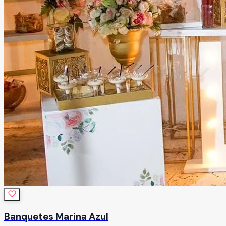
Banquetes Marina Azul