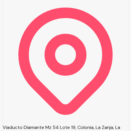
Viaducto Diamante Mz 54 Lote 19, Colonia, La Zanja, La