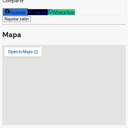
Compartir
Twitter
WhatsApp
Facebook
Reportar salón
Mapa