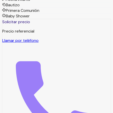
Bautizo
Primera Comunión
Baby Shower
Solicitar precio
Precio referencial
Llamar por teléfono