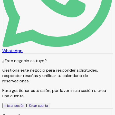
WhatsApp
¿Este negocio es tuyo?
Gestiona este negocio para responder solicitudes,
responder reseñas y unificar tu calendario de
reservaciones.
Para gestionar este salón, por favor inicia sesión o crea
una cuenta.
|
Iniciar sesión
Crear cuenta