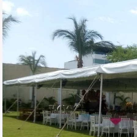
Zamma Eventos