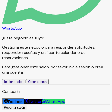
WhatsApp
¿Este negocio es tuyo?
Gestiona este negocio para responder solicitudes,
responder reseñas y unificar tu calendario de
reservaciones.
Para gestionar este salón, por favor inicia sesión o crea
una cuenta.
|
Iniciar sesión
Crear cuenta
Compartir
Twitter
WhatsApp
Facebook
Reportar salón