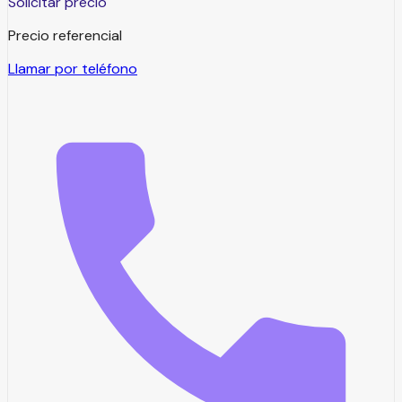
Solicitar precio
Precio referencial
Llamar por teléfono