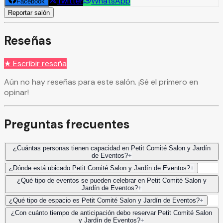
Twitter
WhatsApp
Facebook
Reportar salón
Reseñas
★ Escribir reseña
Aún no hay reseñas para este salón. ¡Sé el primero en
opinar!
Preguntas frecuentes
¿Cuántas personas tienen capacidad en Petit Comité Salon y Jardín
de Eventos?
+
¿Dónde está ubicado Petit Comité Salon y Jardín de Eventos?
+
¿Qué tipo de eventos se pueden celebrar en Petit Comité Salon y
Jardín de Eventos?
+
¿Qué tipo de espacio es Petit Comité Salon y Jardín de Eventos?
+
¿Con cuánto tiempo de anticipación debo reservar Petit Comité Salon
y Jardín de Eventos?
+