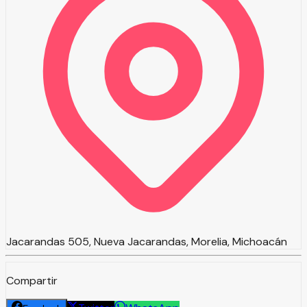
Jacarandas 505, Nueva Jacarandas, Morelia, Michoacán
Compartir