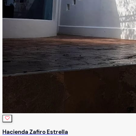
Hacienda Zafiro Estrella