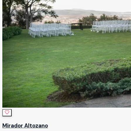
Mirador Altozano