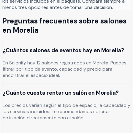
los servicios incluidos en el paquete. Compara siempre al
menos tres opciones antes de tomar una decisión.
Preguntas frecuentes sobre salones
en
Morelia
¿Cuántos salones de eventos hay en Morelia?
En Salonify hay 12 salones registrados en Morelia. Puedes
filtrar por tipo de evento, capacidad y precio para
encontrar el espacio ideal.
¿Cuánto cuesta rentar un salón en Morelia?
Los precios varían según el tipo de espacio, la capacidad y
los servicios incluidos. Te recomendamos solicitar
cotización directamente con el salón.