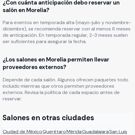
¿Con cuánta anticipación debo reservar un
salón en Morelia?
Para eventos en temporada alta (mayo-julio y noviembre-
diciembre), se recomienda reservar con al menos 6 meses
de anticipación. En temporada regular, 2-3 meses suelen
ser suficientes para asegurar la fecha.
¿Los salones en Morelia permiten llevar
proveedores externos?
Depende de cada salón. Algunos ofrecen paquetes todo
incluido mientras que otros permiten proveedores
externos. Revisa la política de cada espacio antes de
reservar.
Salones en otras ciudades
Ciudad de México
Querétaro
Mérida
Guadalajara
San Luis