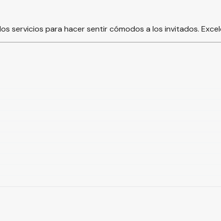
s servicios para hacer sentir cómodos a los invitados. Exce