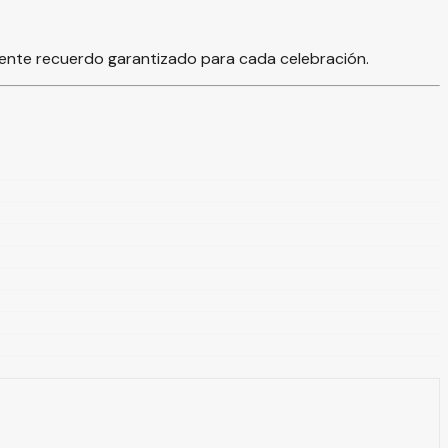
lente recuerdo garantizado para cada celebración.