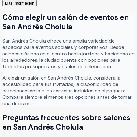
Más información
Cómo elegir un salón de eventos en
San Andrés Cholula
San Andrés Cholula
ofrece una amplia variedad de
espacios para eventos sociales y corporativos. Desde
salones clásicos en el centro hasta jardines y haciendas en
los alrededores, la ciudad cuenta con opciones para
todos los presupuestos y estilos de celebración.
Al elegir un salón en
San Andrés Cholula
, considera la
accesibilidad para tus invitados, la disponibilidad de
estacionamiento y los servicios incluidos en el paquete.
Compara siempre al menos tres opciones antes de tomar
una decisión.
Preguntas frecuentes sobre salones
en
San Andrés Cholula