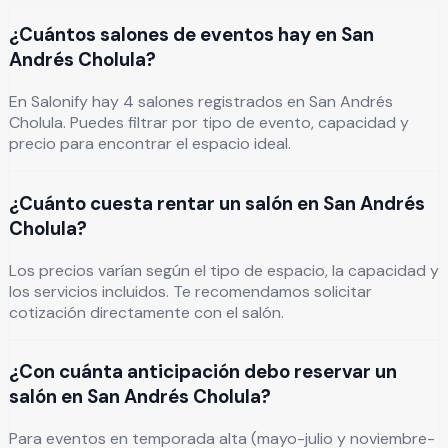
¿Cuántos salones de eventos hay en San
Andrés Cholula?
En Salonify hay 4 salones registrados en San Andrés
Cholula. Puedes filtrar por tipo de evento, capacidad y
precio para encontrar el espacio ideal.
¿Cuánto cuesta rentar un salón en San Andrés
Cholula?
Los precios varían según el tipo de espacio, la capacidad y
los servicios incluidos. Te recomendamos solicitar
cotización directamente con el salón.
¿Con cuánta anticipación debo reservar un
salón en San Andrés Cholula?
Para eventos en temporada alta (mayo-julio y noviembre-