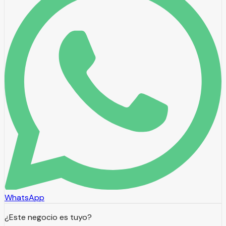
WhatsApp
¿Este negocio es tuyo?