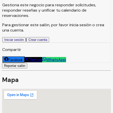
Gestiona este negocio para responder solicitudes,
responder reseñas y unificar tu calendario de
reservaciones.
Para gestionar este salón, por favor inicia sesión o crea
una cuenta.
|
Iniciar sesión
Crear cuenta
Compartir
Twitter
WhatsApp
Facebook
Reportar salón
Mapa