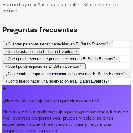
Aún no hay reseñas para este salón. ¡Sé el primero en
opinar!
Preguntas frecuentes
¿Cuántas personas tienen capacidad en El Batán Eventos?
+
¿Dónde está ubicado El Batán Eventos?
+
¿Qué tipo de eventos se pueden celebrar en El Batán Eventos?
+
¿Qué tipo de espacio es El Batán Eventos?
+
¿Con cuánto tiempo de anticipación debo reservar El Batán Eventos?
+
¿Cómo puedo hacer una reservación en El Batán Eventos?
+
✈️
¿Necesitas un viaje para tu próximo evento?
Planea y cotiza en línea viajes para graduaciones, lunas de
miel, eventos corporativos, grupos y celebraciones
especiales. Encuentra el destino ideal y recibe una
propuesta personalizada.