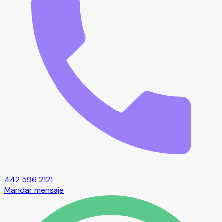
442 596 2121
Mandar mensaje