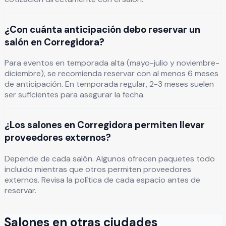
¿Con cuánta anticipación debo reservar un
salón en Corregidora?
Para eventos en temporada alta (mayo-julio y noviembre-
diciembre), se recomienda reservar con al menos 6 meses
de anticipación. En temporada regular, 2-3 meses suelen
ser suficientes para asegurar la fecha.
¿Los salones en Corregidora permiten llevar
proveedores externos?
Depende de cada salón. Algunos ofrecen paquetes todo
incluido mientras que otros permiten proveedores
externos. Revisa la política de cada espacio antes de
reservar.
Salones en otras ciudades