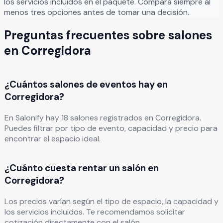
los servicios incluidos en el paquete. Compara siempre al
menos tres opciones antes de tomar una decisión.
Preguntas frecuentes sobre salones
en
Corregidora
¿Cuántos salones de eventos hay en
Corregidora?
En Salonify hay 18 salones registrados en Corregidora.
Puedes filtrar por tipo de evento, capacidad y precio para
encontrar el espacio ideal.
¿Cuánto cuesta rentar un salón en
Corregidora?
Los precios varían según el tipo de espacio, la capacidad y
los servicios incluidos. Te recomendamos solicitar
cotización directamente con el salón.