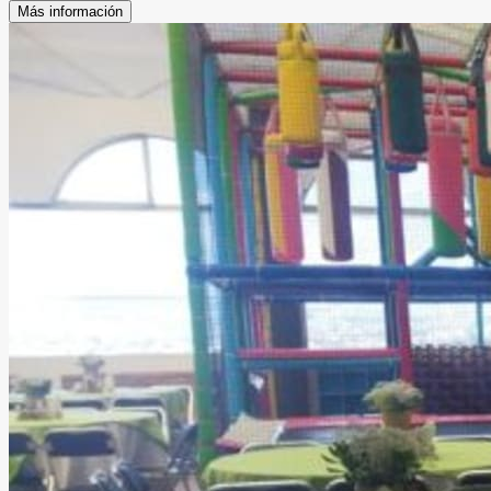
Más información