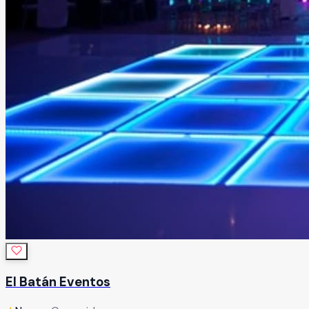
El Batán Eventos