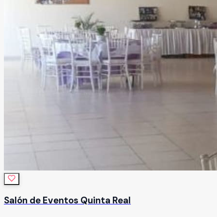
Salón de Eventos Quinta Real