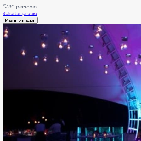
180
personas
Solicitar precio
Más información