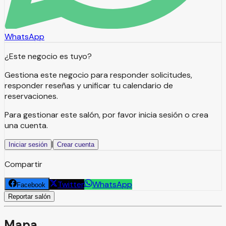
WhatsApp
¿Este negocio es tuyo?
Gestiona este negocio para responder solicitudes,
responder reseñas y unificar tu calendario de
reservaciones.
Para gestionar este salón, por favor inicia sesión o crea
una cuenta.
|
Iniciar sesión
Crear cuenta
Compartir
Twitter
WhatsApp
Facebook
Reportar salón
Mapa