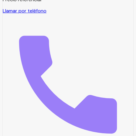
Llamar por teléfono