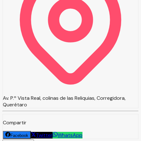
Av. P.º Vista Real, colinas de las Reliquias, Corregidora,
Querétaro
Compartir
Twitter
WhatsApp
Facebook