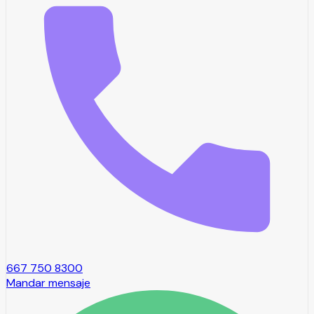
667 750 8300
Mandar mensaje