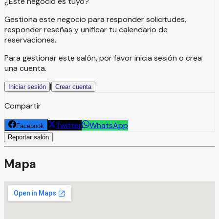
¿Este negocio es tuyo?
Gestiona este negocio para responder solicitudes,
responder reseñas y unificar tu calendario de
reservaciones.
Para gestionar este salón, por favor inicia sesión o crea
una cuenta.
|
Iniciar sesión
Crear cuenta
Compartir
Twitter
WhatsApp
Facebook
Reportar salón
Mapa