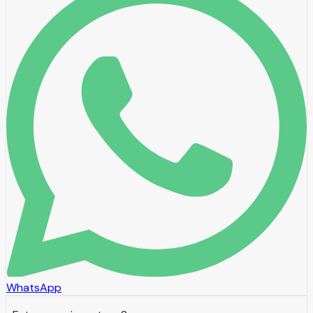
WhatsApp