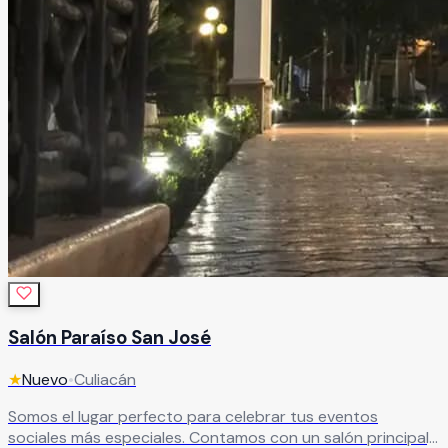
Salón Paraíso San José
★
Nuevo
•
Culiacán
Somos el lugar perfecto para celebrar tus eventos
sociales más especiales. Contamos con un salón principal,