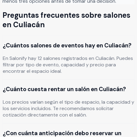
menos tres opciones antes de tomar una decisión.
Preguntas frecuentes sobre salones
en
Culiacán
¿Cuántos salones de eventos hay en Culiacán?
En Salonify hay 12 salones registrados en Culiacán. Puedes
filtrar por tipo de evento, capacidad y precio para
encontrar el espacio ideal.
¿Cuánto cuesta rentar un salón en Culiacán?
Los precios varían según el tipo de espacio, la capacidad y
los servicios incluidos. Te recomendamos solicitar
cotización directamente con el salón.
¿Con cuánta anticipación debo reservar un