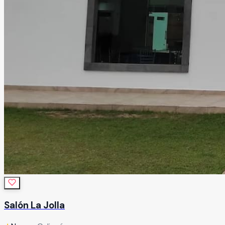
Salón La Jolla