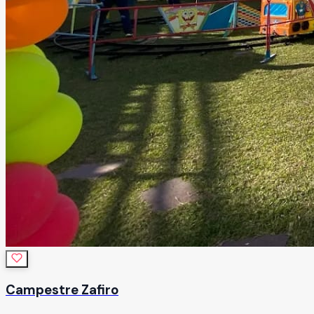
Campestre Zafiro