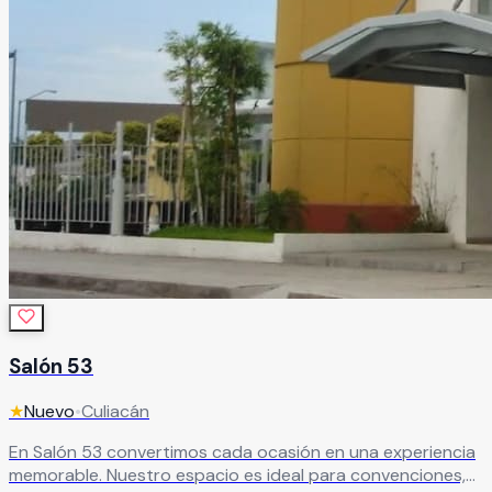
Salón 53
★
Nuevo
•
Culiacán
En Salón 53 convertimos cada ocasión en una experiencia
memorable. Nuestro espacio es ideal para convenciones,