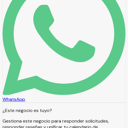
WhatsApp
¿Este negocio es tuyo?
Gestiona este negocio para responder solicitudes,
responder reseñas y unificar tu calendario de