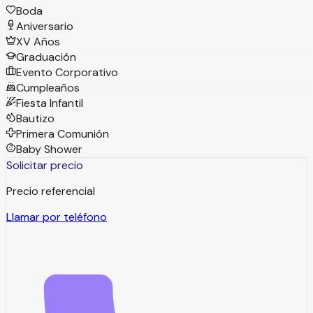
Boda
Aniversario
XV Años
Graduación
Evento Corporativo
Cumpleaños
Fiesta Infantil
Bautizo
Primera Comunión
Baby Shower
Solicitar precio
Precio referencial
Llamar por teléfono