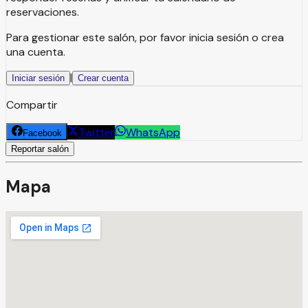
reservaciones.
Para gestionar este salón, por favor inicia sesión o crea
una cuenta.
|
Iniciar sesión
Crear cuenta
Compartir
Twitter
WhatsApp
Facebook
Reportar salón
Mapa