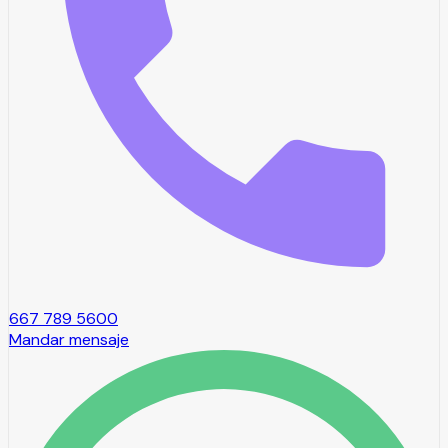
667 789 5600
Mandar mensaje