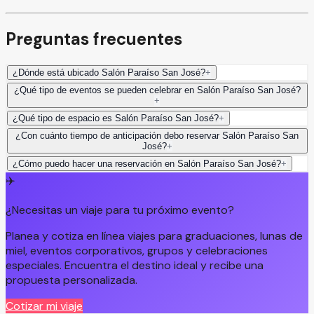
Preguntas frecuentes
¿Dónde está ubicado Salón Paraíso San José?
+
¿Qué tipo de eventos se pueden celebrar en Salón Paraíso San José?
+
¿Qué tipo de espacio es Salón Paraíso San José?
+
¿Con cuánto tiempo de anticipación debo reservar Salón Paraíso San
José?
+
¿Cómo puedo hacer una reservación en Salón Paraíso San José?
+
✈️
¿Necesitas un viaje para tu próximo evento?
Planea y cotiza en línea viajes para graduaciones, lunas de
miel, eventos corporativos, grupos y celebraciones
especiales. Encuentra el destino ideal y recibe una
propuesta personalizada.
Cotizar mi viaje