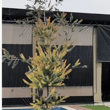
disfrutar junto a familiares y amigos.
Leer más