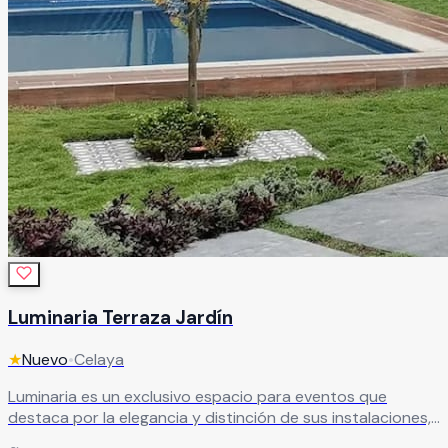
Luminaria Terraza Jardín
★
Nuevo
•
Celaya
Luminaria es un exclusivo espacio para eventos que
destaca por la elegancia y distinción de sus instalaciones,
creando el ambiente perfecto para celebraciones