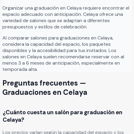
Leer más
Organizar
una
graduación
en
Celaya
requiere encontrar el
espacio adecuado con anticipación.
Celaya
ofrece una
variedad de salones que se adaptan a diferentes
presupuestos y estilos de celebración.
Al comparar salones para
graduaciones
en
Celaya
,
considera la capacidad del espacio, los paquetes
disponibles y la accesibilidad para tus invitados. Los
salones en
Celaya
suelen recomendarse reservar con al
menos 3 a 6 meses de anticipación, especialmente en
temporada alta.
Preguntas frecuentes —
Graduaciones
en
Celaya
¿Cuánto cuesta un salón para graduación en
Celaya?
Los precios varían según la capacidad del espacio y los