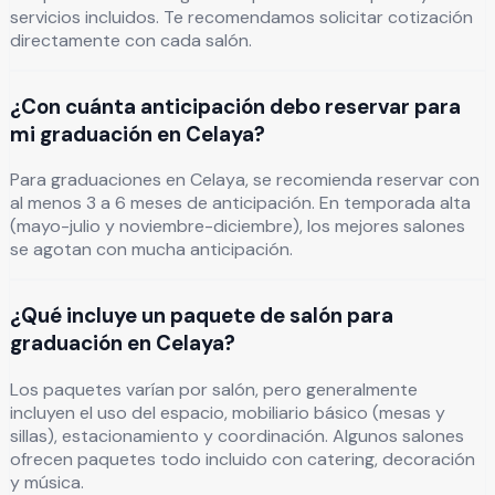
servicios incluidos. Te recomendamos solicitar cotización
directamente con cada salón.
¿Con cuánta anticipación debo reservar para
mi graduación en Celaya?
Para graduaciones en Celaya, se recomienda reservar con
al menos 3 a 6 meses de anticipación. En temporada alta
(mayo-julio y noviembre-diciembre), los mejores salones
se agotan con mucha anticipación.
¿Qué incluye un paquete de salón para
graduación en Celaya?
Los paquetes varían por salón, pero generalmente
incluyen el uso del espacio, mobiliario básico (mesas y
sillas), estacionamiento y coordinación. Algunos salones
ofrecen paquetes todo incluido con catering, decoración
y música.