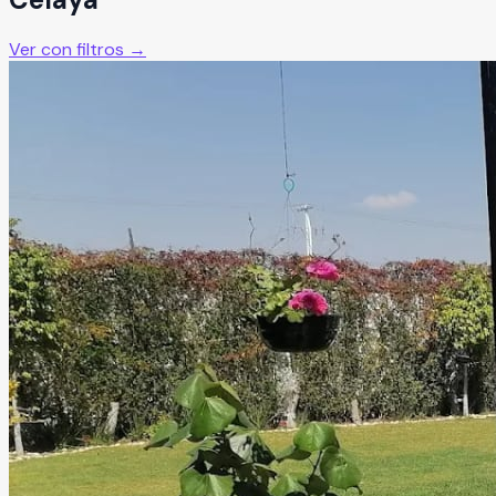
Ver con filtros →