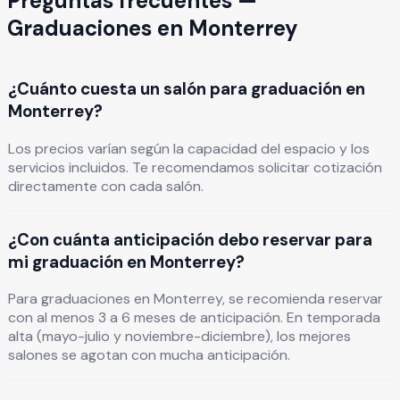
Preguntas frecuentes —
Graduaciones
en
Monterrey
¿Cuánto cuesta un salón para graduación en
Monterrey?
Los precios varían según la capacidad del espacio y los
servicios incluidos. Te recomendamos solicitar cotización
directamente con cada salón.
¿Con cuánta anticipación debo reservar para
mi graduación en Monterrey?
Para graduaciones en Monterrey, se recomienda reservar
con al menos 3 a 6 meses de anticipación. En temporada
alta (mayo-julio y noviembre-diciembre), los mejores
salones se agotan con mucha anticipación.