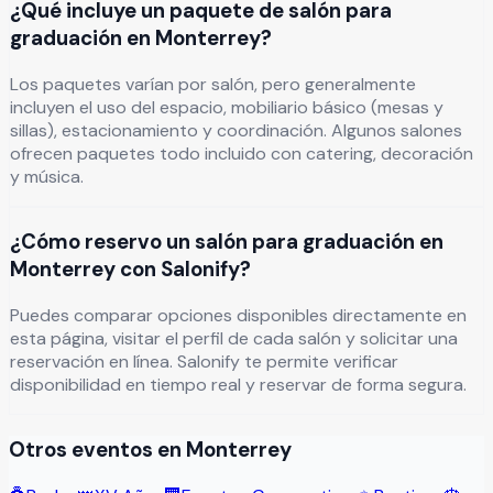
¿Qué incluye un paquete de salón para
graduación en Monterrey?
Los paquetes varían por salón, pero generalmente
incluyen el uso del espacio, mobiliario básico (mesas y
sillas), estacionamiento y coordinación. Algunos salones
ofrecen paquetes todo incluido con catering, decoración
y música.
¿Cómo reservo un salón para graduación en
Monterrey con Salonify?
Puedes comparar opciones disponibles directamente en
esta página, visitar el perfil de cada salón y solicitar una
reservación en línea. Salonify te permite verificar
disponibilidad en tiempo real y reservar de forma segura.
Otros eventos en
Monterrey