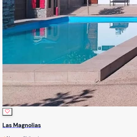
Las Magnolias