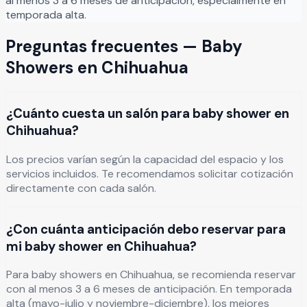
al menos 3 a 6 meses de anticipación, especialmente en
temporada alta.
Preguntas frecuentes —
Baby
Showers
en
Chihuahua
¿Cuánto cuesta un salón para baby shower en
Chihuahua?
Los precios varían según la capacidad del espacio y los
servicios incluidos. Te recomendamos solicitar cotización
directamente con cada salón.
¿Con cuánta anticipación debo reservar para
mi baby shower en Chihuahua?
Para baby showers en Chihuahua, se recomienda reservar
con al menos 3 a 6 meses de anticipación. En temporada
alta (mayo-julio y noviembre-diciembre), los mejores