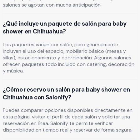
salones se agotan con mucha anticipación.
¿Qué incluye un paquete de salón para baby
shower en Chihuahua?
Los paquetes varían por salón, pero generalmente
incluyen el uso del espacio, mobiliario básico (mesas y
sillas), estacionamiento y coordinación. Algunos salones
ofrecen paquetes todo incluido con catering, decoración
y música.
¿Cómo reservo un salón para baby shower en
Chihuahua con Salonify?
Puedes comparar opciones disponibles directamente en
esta página, visitar el perfil de cada salón y solicitar una
reservación en línea. Salonify te permite verificar
disponibilidad en tiempo real y reservar de forma segura.