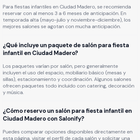
Para fiestas infantiles en Ciudad Madero, se recomienda
reservar con al menos 3 a 6 meses de anticipación. En
temporada alta (mayo-julio y noviembre-diciembre), los
mejores salones se agotan con mucha anticipación.
¿Qué incluye un paquete de salón para fiesta
infantil en Ciudad Madero?
Los paquetes varían por salón, pero generalmente
incluyen el uso del espacio, mobiliario básico (mesas y
sillas), estacionamiento y coordinación. Algunos salones
ofrecen paquetes todo incluido con catering, decoración
y música.
¿Cómo reservo un salón para fiesta infantil en
Ciudad Madero con Salonify?
Puedes comparar opciones disponibles directamente en
esta página, visitar el perfil de cada salón y solicitar una