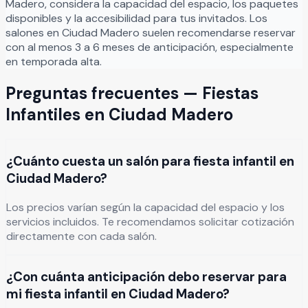
Madero
, considera la capacidad del espacio, los paquetes
disponibles y la accesibilidad para tus invitados. Los
salones en
Ciudad Madero
suelen recomendarse reservar
con al menos 3 a 6 meses de anticipación, especialmente
en temporada alta.
Preguntas frecuentes —
Fiestas
Infantiles
en
Ciudad Madero
¿Cuánto cuesta un salón para fiesta infantil en
Ciudad Madero?
Los precios varían según la capacidad del espacio y los
servicios incluidos. Te recomendamos solicitar cotización
directamente con cada salón.
¿Con cuánta anticipación debo reservar para
mi fiesta infantil en Ciudad Madero?