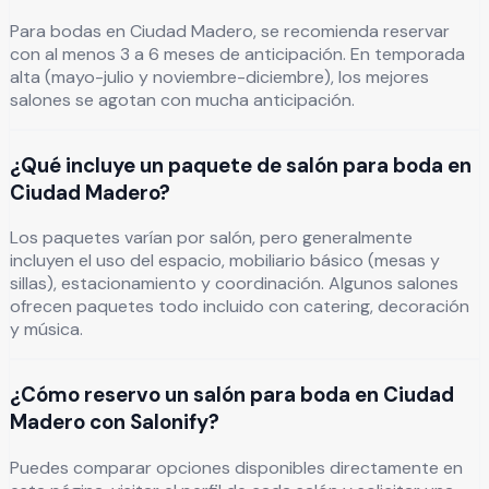
Para bodas en Ciudad Madero, se recomienda reservar
con al menos 3 a 6 meses de anticipación. En temporada
alta (mayo-julio y noviembre-diciembre), los mejores
salones se agotan con mucha anticipación.
¿Qué incluye un paquete de salón para boda en
Ciudad Madero?
Los paquetes varían por salón, pero generalmente
incluyen el uso del espacio, mobiliario básico (mesas y
sillas), estacionamiento y coordinación. Algunos salones
ofrecen paquetes todo incluido con catering, decoración
y música.
¿Cómo reservo un salón para boda en Ciudad
Madero con Salonify?
Puedes comparar opciones disponibles directamente en