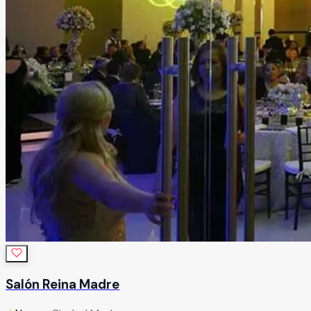
Salón Reina Madre