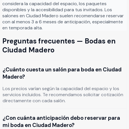
considera la capacidad del espacio, los paquetes
disponibles y la accesibilidad para tus invitados. Los
salones en
Ciudad Madero
suelen recomendarse reservar
con al menos 3 a 6 meses de anticipación, especialmente
en temporada alta.
Preguntas frecuentes —
Bodas
en
Ciudad Madero
¿Cuánto cuesta un salón para boda en Ciudad
Madero?
Los precios varían según la capacidad del espacio y los
servicios incluidos. Te recomendamos solicitar cotización
directamente con cada salón.
¿Con cuánta anticipación debo reservar para
mi boda en Ciudad Madero?