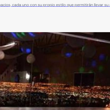
ios, cada uno con su propio estilo que permitirán llevar su 