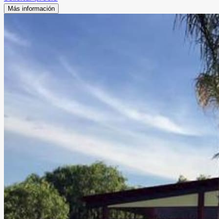
Más información