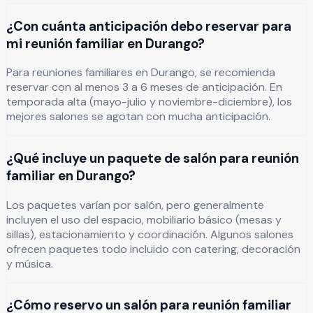
¿Con cuánta anticipación debo reservar para
mi reunión familiar en Durango?
Para reuniones familiares en Durango, se recomienda
reservar con al menos 3 a 6 meses de anticipación. En
temporada alta (mayo-julio y noviembre-diciembre), los
mejores salones se agotan con mucha anticipación.
¿Qué incluye un paquete de salón para reunión
familiar en Durango?
Los paquetes varían por salón, pero generalmente
incluyen el uso del espacio, mobiliario básico (mesas y
sillas), estacionamiento y coordinación. Algunos salones
ofrecen paquetes todo incluido con catering, decoración
y música.
¿Cómo reservo un salón para reunión familiar