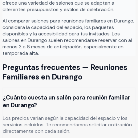
ofrece una variedad de salones que se adaptan a
diferentes presupuestos y estilos de celebración.
Al comparar salones para
reuniones familiares
en
Durango
,
considera la capacidad del espacio, los paquetes
disponibles y la accesibilidad para tus invitados. Los
salones en
Durango
suelen recomendarse reservar con al
menos 3 a 6 meses de anticipación, especialmente en
temporada alta.
Preguntas frecuentes —
Reuniones
Familiares
en
Durango
¿Cuánto cuesta un salón para reunión familiar
en Durango?
Los precios varían según la capacidad del espacio y los
servicios incluidos. Te recomendamos solicitar cotización
directamente con cada salón.