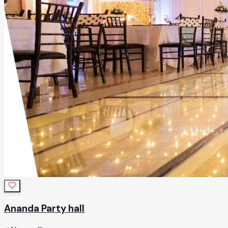
Ananda Party hall