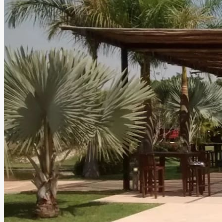
Leer más