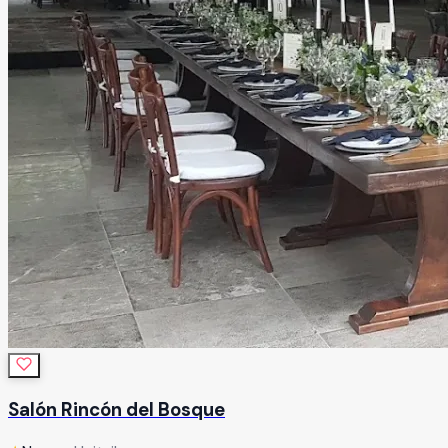
Salón Rincón del Bosque