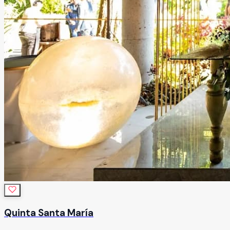
Quinta Santa María