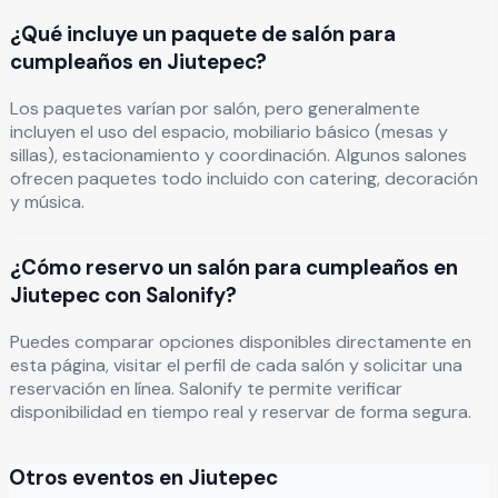
¿Qué incluye un paquete de salón para
cumpleaños en Jiutepec?
Los paquetes varían por salón, pero generalmente
incluyen el uso del espacio, mobiliario básico (mesas y
sillas), estacionamiento y coordinación. Algunos salones
ofrecen paquetes todo incluido con catering, decoración
y música.
¿Cómo reservo un salón para cumpleaños en
Jiutepec con Salonify?
Puedes comparar opciones disponibles directamente en
esta página, visitar el perfil de cada salón y solicitar una
reservación en línea. Salonify te permite verificar
disponibilidad en tiempo real y reservar de forma segura.
Otros eventos en
Jiutepec