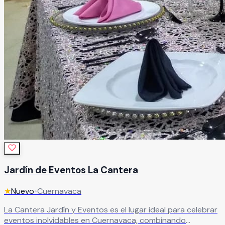
Jardín de Eventos La Cantera
★
Nuevo
•
Cuernavaca
La Cantera Jardín y Eventos es el lugar ideal para celebrar
eventos inolvidables en Cuernavaca, combinando