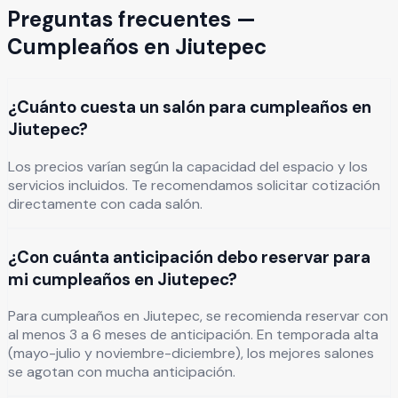
Preguntas frecuentes —
Cumpleaños
en
Jiutepec
¿Cuánto cuesta un salón para cumpleaños en
Jiutepec?
Los precios varían según la capacidad del espacio y los
servicios incluidos. Te recomendamos solicitar cotización
directamente con cada salón.
¿Con cuánta anticipación debo reservar para
mi cumpleaños en Jiutepec?
Para cumpleaños en Jiutepec, se recomienda reservar con
al menos 3 a 6 meses de anticipación. En temporada alta
(mayo-julio y noviembre-diciembre), los mejores salones
se agotan con mucha anticipación.