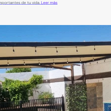
portantes de tu vida.
Leer más