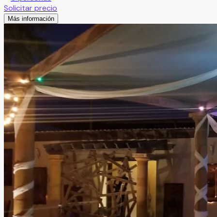
Solicitar precio
Más información