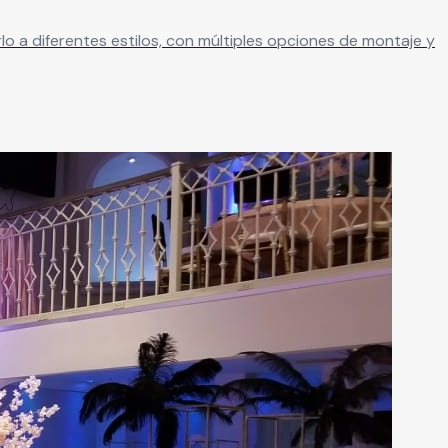
rlo a diferentes estilos, con múltiples opciones de montaje y