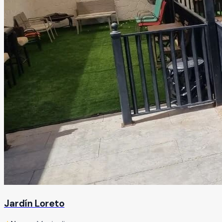
Jardín Loreto