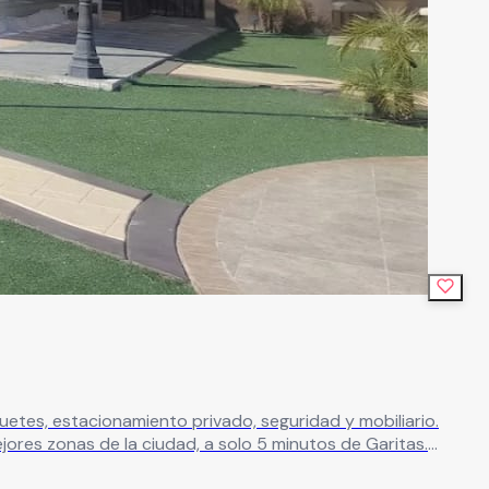
etes, estacionamiento privado, seguridad y mobiliario.
res zonas de la ciudad, a solo 5 minutos de Garitas.