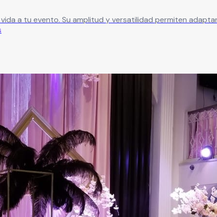
r vida a tu evento. Su amplitud y versatilidad permiten adapta
s