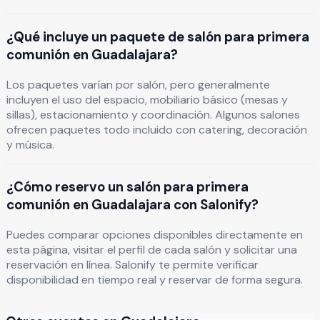
¿Qué incluye un paquete de salón para primera
comunión en Guadalajara?
Los paquetes varían por salón, pero generalmente
incluyen el uso del espacio, mobiliario básico (mesas y
sillas), estacionamiento y coordinación. Algunos salones
ofrecen paquetes todo incluido con catering, decoración
y música.
¿Cómo reservo un salón para primera
comunión en Guadalajara con Salonify?
Puedes comparar opciones disponibles directamente en
esta página, visitar el perfil de cada salón y solicitar una
reservación en línea. Salonify te permite verificar
disponibilidad en tiempo real y reservar de forma segura.