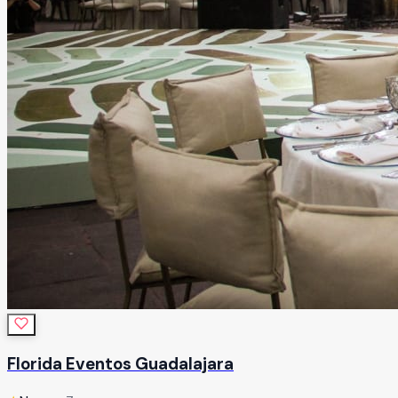
Florida Eventos Guadalajara