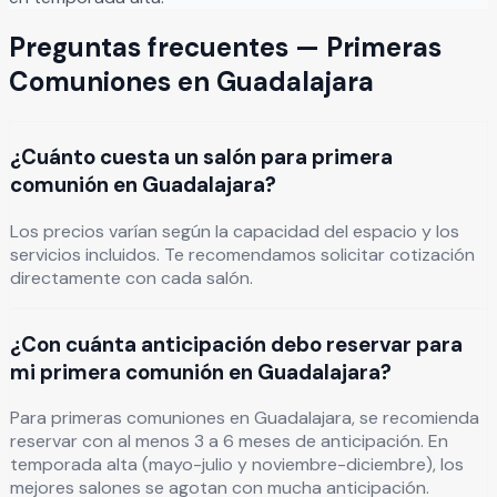
Preguntas frecuentes —
Primeras
Comuniones
en
Guadalajara
¿Cuánto cuesta un salón para primera
comunión en Guadalajara?
Los precios varían según la capacidad del espacio y los
servicios incluidos. Te recomendamos solicitar cotización
directamente con cada salón.
¿Con cuánta anticipación debo reservar para
mi primera comunión en Guadalajara?
Para primeras comuniones en Guadalajara, se recomienda
reservar con al menos 3 a 6 meses de anticipación. En
temporada alta (mayo-julio y noviembre-diciembre), los
mejores salones se agotan con mucha anticipación.