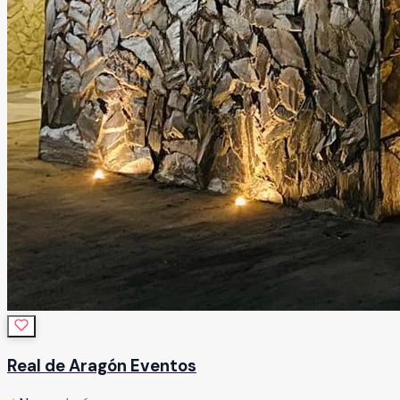
Real de Aragón Eventos