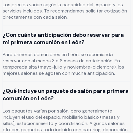
Los precios varían según la capacidad del espacio y los
servicios incluidos. Te recomendamos solicitar cotización
directamente con cada salón.
¿Con cuánta anticipación debo reservar para
mi primera comunión en León?
Para primeras comuniones en León, se recomienda
reservar con al menos 3 a 6 meses de anticipación. En
temporada alta (mayo-julio y noviembre-diciembre), los
mejores salones se agotan con mucha anticipación.
¿Qué incluye un paquete de salón para primera
comunión en León?
Los paquetes varían por salón, pero generalmente
incluyen el uso del espacio, mobiliario básico (mesas y
sillas), estacionamiento y coordinación. Algunos salones
ofrecen paquetes todo incluido con catering, decoración