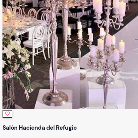
Salón Hacienda del Refugio