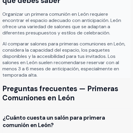
que debes saber
Organizar
un
primera comunión
en
León
requiere
encontrar el espacio adecuado con anticipación.
León
ofrece una variedad de salones que se adaptan a
diferentes presupuestos y estilos de celebración.
Al comparar salones para
primeras comuniones
en
León
,
considera la capacidad del espacio, los paquetes
disponibles y la accesibilidad para tus invitados. Los
salones en
León
suelen recomendarse reservar con al
menos 3 a 6 meses de anticipación, especialmente en
temporada alta.
Preguntas frecuentes —
Primeras
Comuniones
en
León
¿Cuánto cuesta un salón para primera
comunión en León?