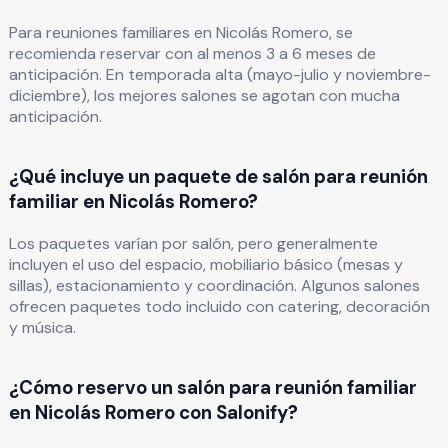
Para reuniones familiares en Nicolás Romero, se
recomienda reservar con al menos 3 a 6 meses de
anticipación. En temporada alta (mayo-julio y noviembre-
diciembre), los mejores salones se agotan con mucha
anticipación.
¿Qué incluye un paquete de salón para reunión
familiar en Nicolás Romero?
Los paquetes varían por salón, pero generalmente
incluyen el uso del espacio, mobiliario básico (mesas y
sillas), estacionamiento y coordinación. Algunos salones
ofrecen paquetes todo incluido con catering, decoración
y música.
¿Cómo reservo un salón para reunión familiar
en Nicolás Romero con Salonify?