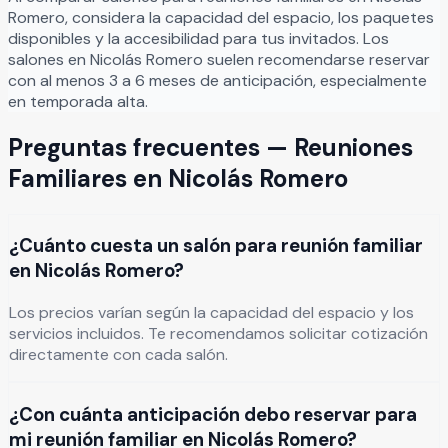
Cotización personalizada ✔ Paquetes, pregunta por
Romero
, considera la capacidad del espacio, los paquetes
nuestros servicos.
Leer más
disponibles y la accesibilidad para tus invitados. Los
salones en
Nicolás Romero
suelen recomendarse reservar
con al menos 3 a 6 meses de anticipación, especialmente
en temporada alta.
Preguntas frecuentes —
Reuniones
Familiares
en
Nicolás Romero
¿Cuánto cuesta un salón para reunión familiar
en Nicolás Romero?
Los precios varían según la capacidad del espacio y los
servicios incluidos. Te recomendamos solicitar cotización
directamente con cada salón.
¿Con cuánta anticipación debo reservar para
mi reunión familiar en Nicolás Romero?