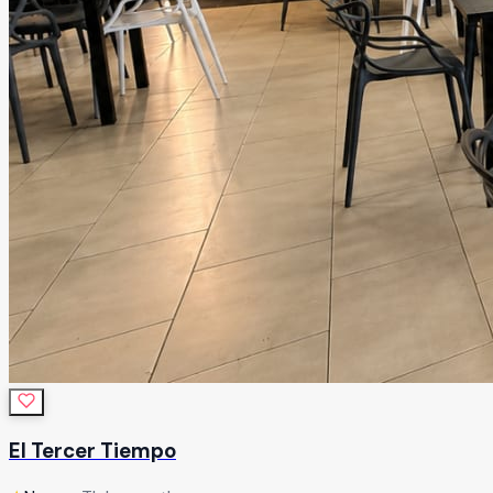
El Tercer Tiempo