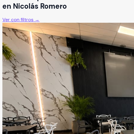
en
Nicolás Romero
Ver con filtros →