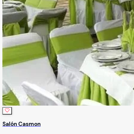
Salón Casmon