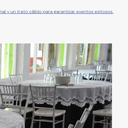
nal y un trato cálido para garantizar eventos exitosos.