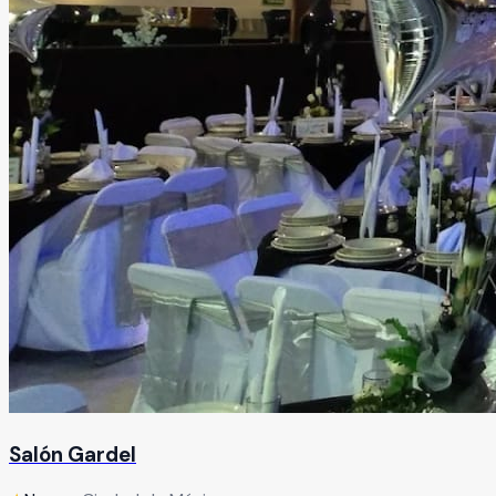
Salón Gardel