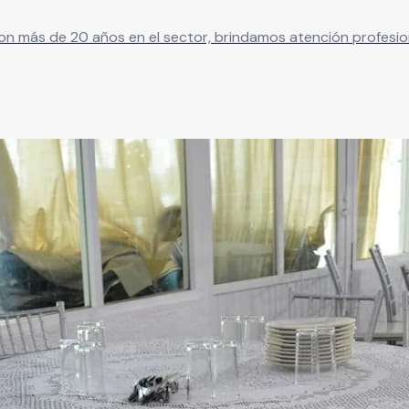
 Con más de 20 años en el sector, brindamos atención profesio