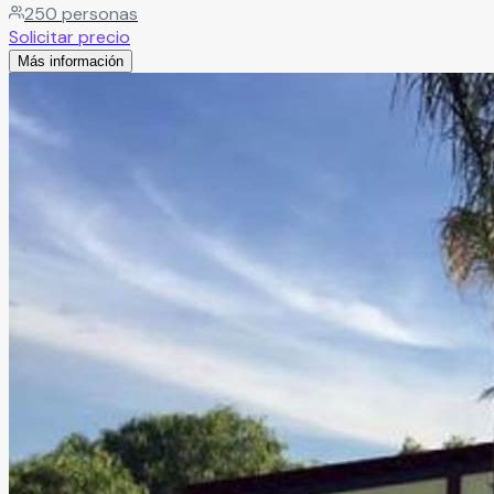
250
personas
Solicitar precio
Más información