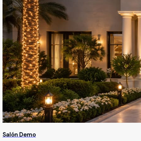
Salón Demo