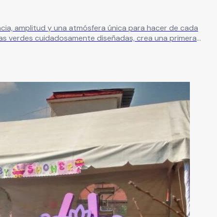
eas verdes cuidadosamente diseñadas, crea una primera