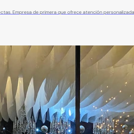
ectas. Empresa de primera que ofrece atención personalizada y