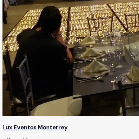
Lux Eventos Monterrey