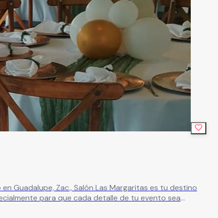
cialmente para que cada detalle de tu evento sea