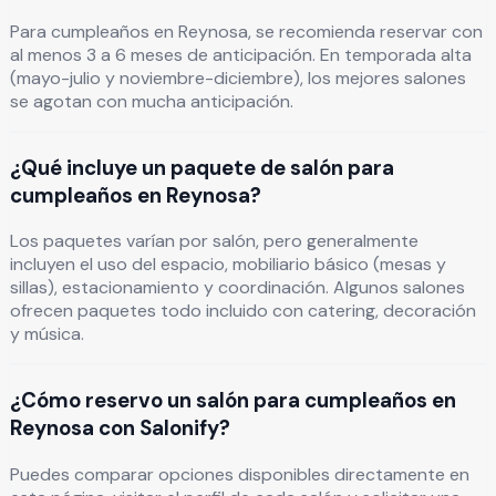
Para cumpleaños en Reynosa, se recomienda reservar con
al menos 3 a 6 meses de anticipación. En temporada alta
(mayo-julio y noviembre-diciembre), los mejores salones
se agotan con mucha anticipación.
¿Qué incluye un paquete de salón para
cumpleaños en Reynosa?
Los paquetes varían por salón, pero generalmente
incluyen el uso del espacio, mobiliario básico (mesas y
sillas), estacionamiento y coordinación. Algunos salones
ofrecen paquetes todo incluido con catering, decoración
y música.
¿Cómo reservo un salón para cumpleaños en
Reynosa con Salonify?
Puedes comparar opciones disponibles directamente en