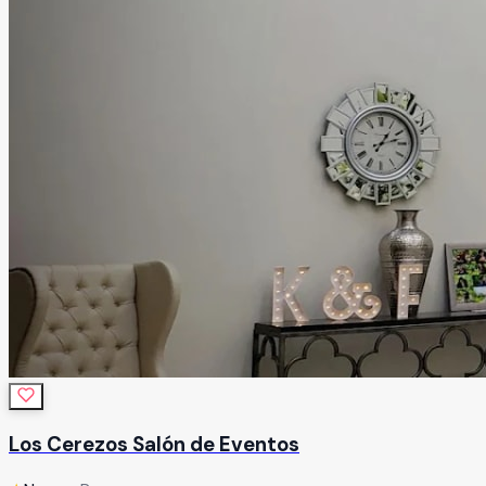
Los Cerezos Salón de Eventos