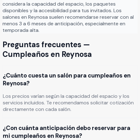
considera la capacidad del espacio, los paquetes
disponibles y la accesibilidad para tus invitados. Los
salones en
Reynosa
suelen recomendarse reservar con al
menos 3 a 6 meses de anticipación, especialmente en
temporada alta.
Preguntas frecuentes —
Cumpleaños
en
Reynosa
¿Cuánto cuesta un salón para cumpleaños en
Reynosa?
Los precios varían según la capacidad del espacio y los
servicios incluidos. Te recomendamos solicitar cotización
directamente con cada salón.
¿Con cuánta anticipación debo reservar para
mi cumpleaños en Reynosa?