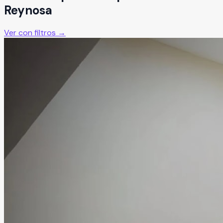
Reynosa
Ver con filtros →