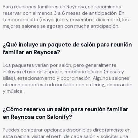
Para reuniones familiares en Reynosa, se recomienda
reservar con al menos 3 a 6 meses de anticipación. En
temporada alta (mayo-julio y noviembre-diciembre), los
mejores salones se agotan con mucha anticipación.
¿Qué incluye un paquete de salón para reunión
familiar en Reynosa?
Los paquetes varían por salón, pero generalmente
incluyen el uso del espacio, mobiliario básico (mesas y
sillas), estacionamiento y coordinación. Algunos salones
ofrecen paquetes todo incluido con catering, decoración
y música.
¿Cómo reservo un salón para reunión familiar
en Reynosa con Salonify?
Puedes comparar opciones disponibles directamente en
esta página, visitar el perfil de cada salón y solicitar una