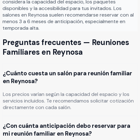
considera la capacidad del espacio, los paquetes
disponibles y la accesibilidad para tus invitados. Los
salones en
Reynosa
suelen recomendarse reservar con al
menos 3 a 6 meses de anticipación, especialmente en
temporada alta.
Preguntas frecuentes —
Reuniones
Familiares
en
Reynosa
¿Cuánto cuesta un salón para reunión familiar
en Reynosa?
Los precios varían según la capacidad del espacio y los
servicios incluidos. Te recomendamos solicitar cotización
directamente con cada salón.
¿Con cuánta anticipación debo reservar para
mi reunión familiar en Reynosa?