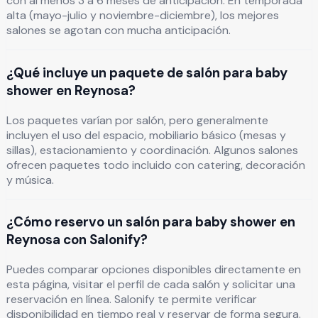
con al menos 3 a 6 meses de anticipación. En temporada
alta (mayo-julio y noviembre-diciembre), los mejores
salones se agotan con mucha anticipación.
¿Qué incluye un paquete de salón para baby
shower en Reynosa?
Los paquetes varían por salón, pero generalmente
incluyen el uso del espacio, mobiliario básico (mesas y
sillas), estacionamiento y coordinación. Algunos salones
ofrecen paquetes todo incluido con catering, decoración
y música.
¿Cómo reservo un salón para baby shower en
Reynosa con Salonify?
Puedes comparar opciones disponibles directamente en
esta página, visitar el perfil de cada salón y solicitar una
reservación en línea. Salonify te permite verificar
disponibilidad en tiempo real y reservar de forma segura.