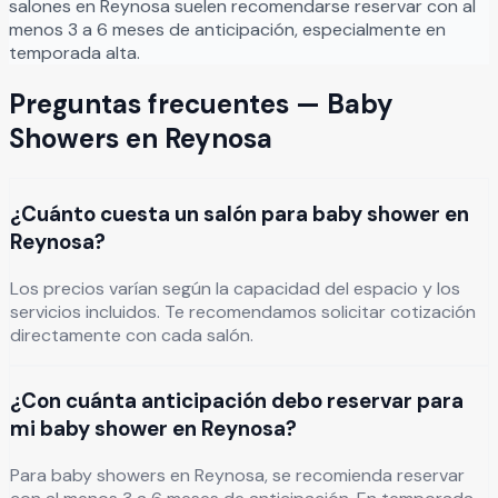
salones en
Reynosa
suelen recomendarse reservar con al
menos 3 a 6 meses de anticipación, especialmente en
temporada alta.
Preguntas frecuentes —
Baby
Showers
en
Reynosa
¿Cuánto cuesta un salón para baby shower en
Reynosa?
Los precios varían según la capacidad del espacio y los
servicios incluidos. Te recomendamos solicitar cotización
directamente con cada salón.
¿Con cuánta anticipación debo reservar para
mi baby shower en Reynosa?
Para baby showers en Reynosa, se recomienda reservar