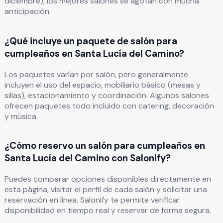
diciembre), los mejores salones se agotan con mucha
anticipación.
¿Qué incluye un paquete de salón para
cumpleaños en Santa Lucía del Camino?
Los paquetes varían por salón, pero generalmente
incluyen el uso del espacio, mobiliario básico (mesas y
sillas), estacionamiento y coordinación. Algunos salones
ofrecen paquetes todo incluido con catering, decoración
y música.
¿Cómo reservo un salón para cumpleaños en
Santa Lucía del Camino con Salonify?
Puedes comparar opciones disponibles directamente en
esta página, visitar el perfil de cada salón y solicitar una
reservación en línea. Salonify te permite verificar
disponibilidad en tiempo real y reservar de forma segura.