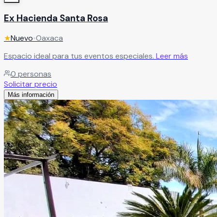
Ex Hacienda Santa Rosa
★
Nuevo
•
Oaxaca
Espacio ideal para tus eventos especiales.
Leer más
0
personas
Solicitar precio
Más información