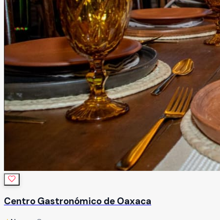
Centro Gastronómico de Oaxaca