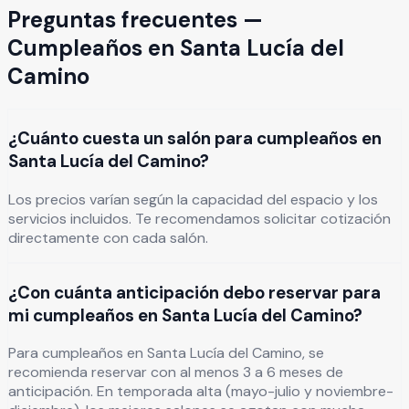
Preguntas frecuentes —
Cumpleaños
en
Santa Lucía del
Camino
¿Cuánto cuesta un salón para cumpleaños en
Santa Lucía del Camino?
Los precios varían según la capacidad del espacio y los
servicios incluidos. Te recomendamos solicitar cotización
directamente con cada salón.
¿Con cuánta anticipación debo reservar para
mi cumpleaños en Santa Lucía del Camino?
Para cumpleaños en Santa Lucía del Camino, se
recomienda reservar con al menos 3 a 6 meses de
anticipación. En temporada alta (mayo-julio y noviembre-