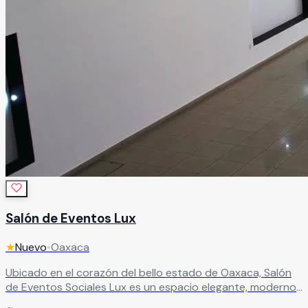
Salón de Eventos Lux
★
Nuevo
•
Oaxaca
Ubicado en el corazón del bello estado de Oaxaca, Salón
de Eventos Sociales Lux es un espacio elegante, moderno
y sofisticado, ideal para celebraciones inolvidables. Aquí, la