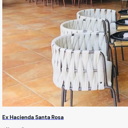
Ex Hacienda Santa Rosa