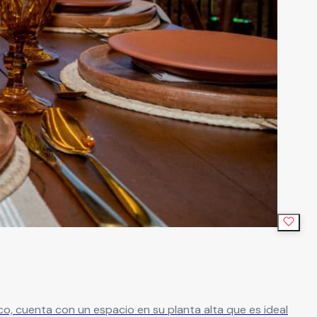
, cuenta con un espacio en su planta alta que es ideal