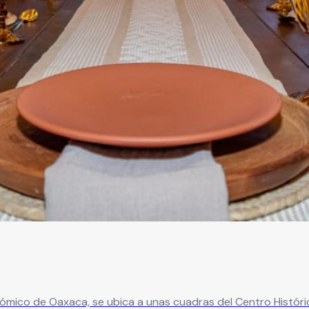
ico de Oaxaca, se ubica a unas cuadras del Centro Histórico