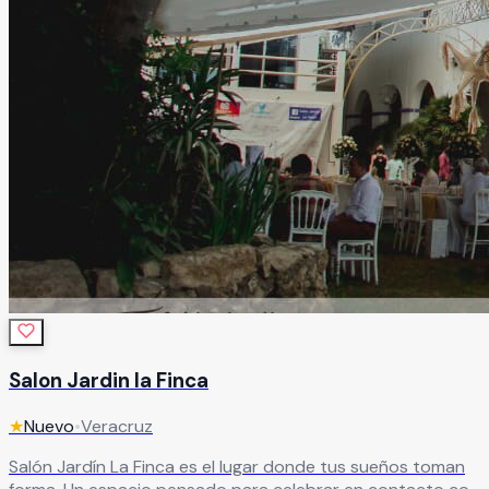
Salon Jardin la Finca
★
Nuevo
•
Veracruz
Salón Jardín La Finca es el lugar donde tus sueños toman