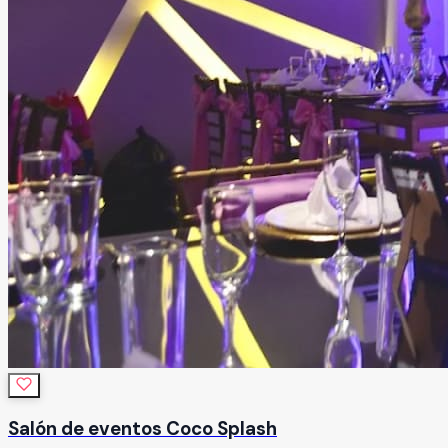
Salón de eventos Coco Splash