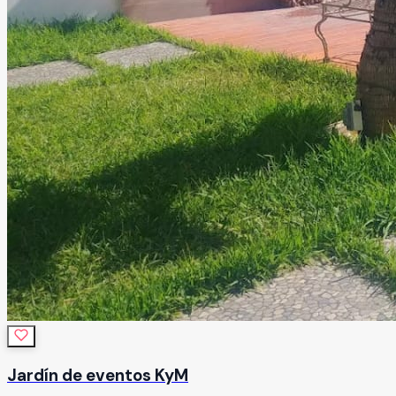
Jardín de eventos KyM