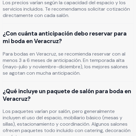
Los precios varían según la capacidad del espacio y los
servicios incluidos. Te recomendamos solicitar cotización
directamente con cada salón.
¿Con cuánta anticipación debo reservar para
mi boda en Veracruz?
Para bodas en Veracruz, se recomienda reservar con al
menos 3 a 6 meses de anticipación. En temporada alta
(mayo-julio y noviembre-diciembre), los mejores salones
se agotan con mucha anticipación.
¿Qué incluye un paquete de salón para boda en
Veracruz?
Los paquetes varían por salón, pero generalmente
incluyen el uso del espacio, mobiliario básico (mesas y
sillas), estacionamiento y coordinación. Algunos salones
ofrecen paquetes todo incluido con catering, decoración