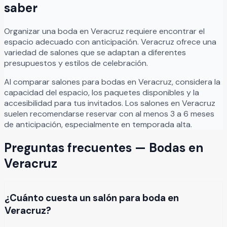
saber
Organizar
una
boda
en
Veracruz
requiere encontrar el
espacio adecuado con anticipación.
Veracruz
ofrece una
variedad de salones que se adaptan a diferentes
presupuestos y estilos de celebración.
Al comparar salones para
bodas
en
Veracruz
, considera la
capacidad del espacio, los paquetes disponibles y la
accesibilidad para tus invitados. Los salones en
Veracruz
suelen recomendarse reservar con al menos 3 a 6 meses
de anticipación, especialmente en temporada alta.
Preguntas frecuentes —
Bodas
en
Veracruz
¿Cuánto cuesta un salón para boda en
Veracruz?