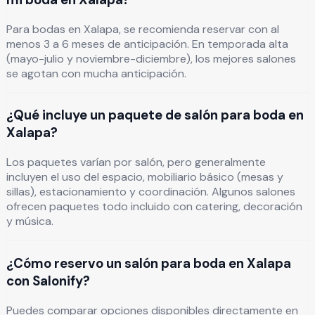
Para bodas en Xalapa, se recomienda reservar con al
menos 3 a 6 meses de anticipación. En temporada alta
(mayo-julio y noviembre-diciembre), los mejores salones
se agotan con mucha anticipación.
¿Qué incluye un paquete de salón para boda en
Xalapa?
Los paquetes varían por salón, pero generalmente
incluyen el uso del espacio, mobiliario básico (mesas y
sillas), estacionamiento y coordinación. Algunos salones
ofrecen paquetes todo incluido con catering, decoración
y música.
¿Cómo reservo un salón para boda en Xalapa
con Salonify?
Puedes comparar opciones disponibles directamente en