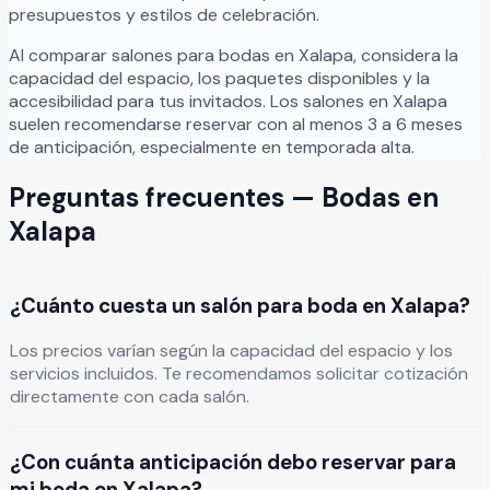
presupuestos y estilos de celebración.
Al comparar salones para
bodas
en
Xalapa
, considera la
capacidad del espacio, los paquetes disponibles y la
accesibilidad para tus invitados. Los salones en
Xalapa
suelen recomendarse reservar con al menos 3 a 6 meses
de anticipación, especialmente en temporada alta.
Preguntas frecuentes —
Bodas
en
Xalapa
¿Cuánto cuesta un salón para boda en Xalapa?
Los precios varían según la capacidad del espacio y los
servicios incluidos. Te recomendamos solicitar cotización
directamente con cada salón.
¿Con cuánta anticipación debo reservar para
mi boda en Xalapa?