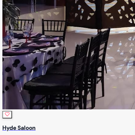
Hyde Saloon