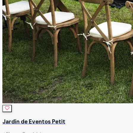
Jardín de Eventos Petit