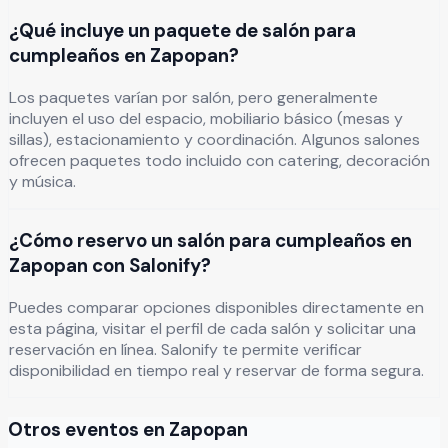
¿Qué incluye un paquete de salón para
cumpleaños en Zapopan?
Los paquetes varían por salón, pero generalmente
incluyen el uso del espacio, mobiliario básico (mesas y
sillas), estacionamiento y coordinación. Algunos salones
ofrecen paquetes todo incluido con catering, decoración
y música.
¿Cómo reservo un salón para cumpleaños en
Zapopan con Salonify?
Puedes comparar opciones disponibles directamente en
esta página, visitar el perfil de cada salón y solicitar una
reservación en línea. Salonify te permite verificar
disponibilidad en tiempo real y reservar de forma segura.
Otros eventos en
Zapopan