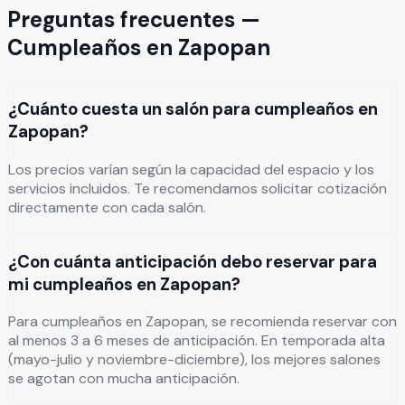
Preguntas frecuentes —
Cumpleaños
en
Zapopan
¿Cuánto cuesta un salón para cumpleaños en
Zapopan?
Los precios varían según la capacidad del espacio y los
servicios incluidos. Te recomendamos solicitar cotización
directamente con cada salón.
¿Con cuánta anticipación debo reservar para
mi cumpleaños en Zapopan?
Para cumpleaños en Zapopan, se recomienda reservar con
al menos 3 a 6 meses de anticipación. En temporada alta
(mayo-julio y noviembre-diciembre), los mejores salones
se agotan con mucha anticipación.