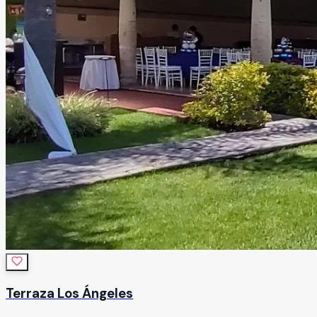
Terraza Los Ángeles