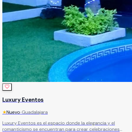
Luxury Eventos
★
Nuevo
•
Guadalajara
Luxury Eventos es el espacio donde la elegancia y el
romanticismo se encuentran para crear celebraciones