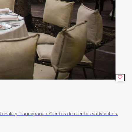
Tonalá y Tlaquepaque. Cientos de clientes satisfechos.