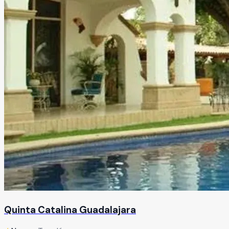
Quinta Catalina Guadalajara