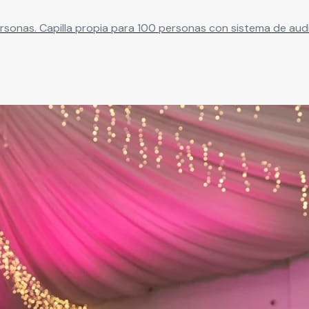
sonas. Capilla propia para 100 personas con sistema de au