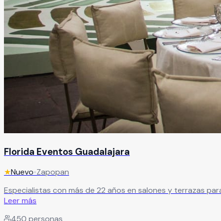
Florida Eventos Guadalajara
★
Nuevo
•
Zapopan
Especialistas con más de 22 años en salones y terrazas par
Leer más
450
personas