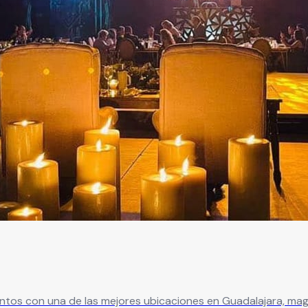
entos con una de las mejores ubicaciones en Guadalajara, ma