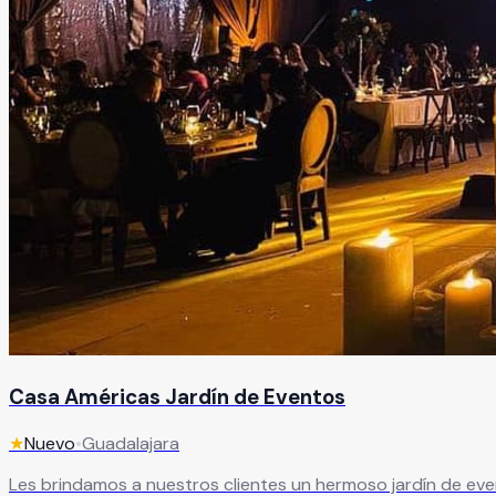
Casa Américas Jardín de Eventos
★
Nuevo
•
Guadalajara
Les brindamos a nuestros clientes un hermoso jardín de ev