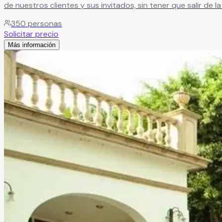
de nuestros clientes y sus invitados, sin tener que salir de 
350
personas
Solicitar precio
Más información