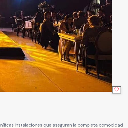
gníficas instalaciones que aseguran la completa comodidad