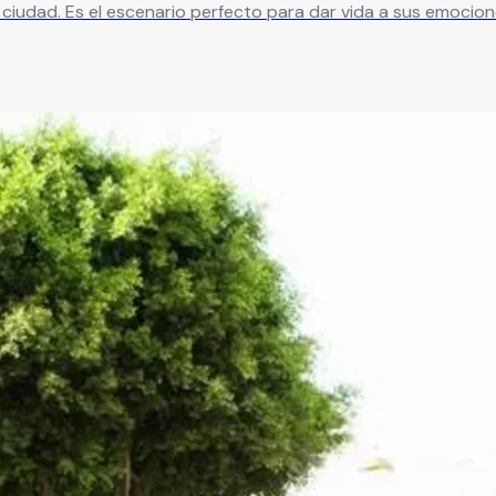
la ciudad. Es el escenario perfecto para dar vida a sus emocion