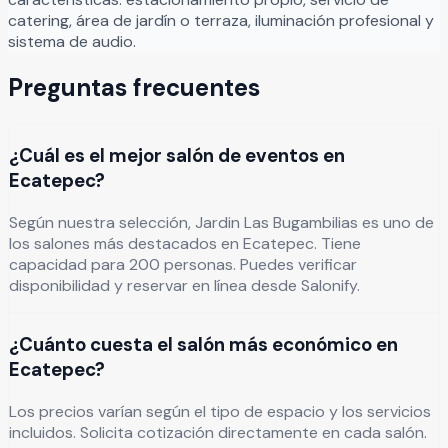
catering, área de jardín o terraza, iluminación profesional y
sistema de audio.
Preguntas frecuentes
¿Cuál es el mejor salón de eventos en
Ecatepec?
Según nuestra selección, Jardin Las Bugambilias es uno de
los salones más destacados en Ecatepec. Tiene
capacidad para 200 personas. Puedes verificar
disponibilidad y reservar en línea desde Salonify.
¿Cuánto cuesta el salón más económico en
Ecatepec?
Los precios varían según el tipo de espacio y los servicios
incluidos. Solicita cotización directamente en cada salón.