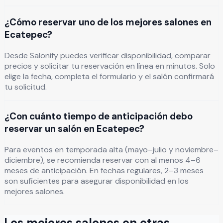
¿Cómo reservar uno de los mejores salones en
Ecatepec?
Desde Salonify puedes verificar disponibilidad, comparar
precios y solicitar tu reservación en línea en minutos. Solo
elige la fecha, completa el formulario y el salón confirmará
tu solicitud.
¿Con cuánto tiempo de anticipación debo
reservar un salón en Ecatepec?
Para eventos en temporada alta (mayo–julio y noviembre–
diciembre), se recomienda reservar con al menos 4–6
meses de anticipación. En fechas regulares, 2–3 meses
son suficientes para asegurar disponibilidad en los
mejores salones.
Los mejores salones en otras