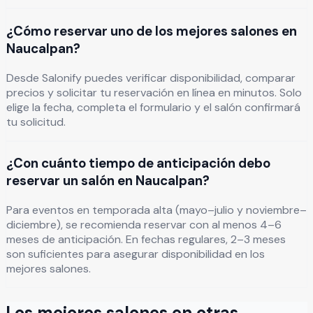
¿Cómo reservar uno de los mejores salones en
Naucalpan?
Desde Salonify puedes verificar disponibilidad, comparar
precios y solicitar tu reservación en línea en minutos. Solo
elige la fecha, completa el formulario y el salón confirmará
tu solicitud.
¿Con cuánto tiempo de anticipación debo
reservar un salón en Naucalpan?
Para eventos en temporada alta (mayo–julio y noviembre–
diciembre), se recomienda reservar con al menos 4–6
meses de anticipación. En fechas regulares, 2–3 meses
son suficientes para asegurar disponibilidad en los
mejores salones.
Los mejores salones en otras