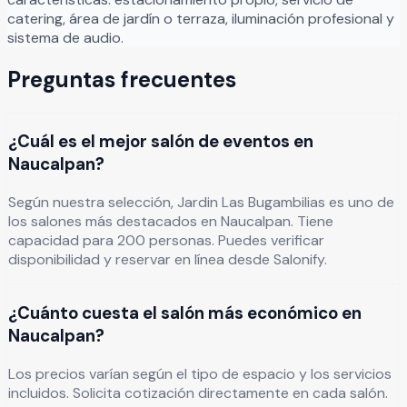
catering, área de jardín o terraza, iluminación profesional y
sistema de audio.
Preguntas frecuentes
¿Cuál es el mejor salón de eventos en
Naucalpan?
Según nuestra selección, Jardin Las Bugambilias es uno de
los salones más destacados en Naucalpan. Tiene
capacidad para 200 personas. Puedes verificar
disponibilidad y reservar en línea desde Salonify.
¿Cuánto cuesta el salón más económico en
Naucalpan?
Los precios varían según el tipo de espacio y los servicios
incluidos. Solicita cotización directamente en cada salón.