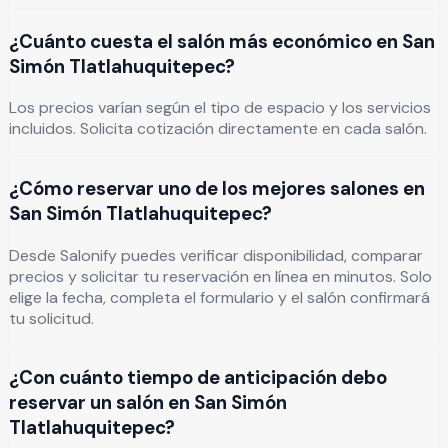
¿Cuánto cuesta el salón más económico en San
Simón Tlatlahuquitepec?
Los precios varían según el tipo de espacio y los servicios
incluidos. Solicita cotización directamente en cada salón.
¿Cómo reservar uno de los mejores salones en
San Simón Tlatlahuquitepec?
Desde Salonify puedes verificar disponibilidad, comparar
precios y solicitar tu reservación en línea en minutos. Solo
elige la fecha, completa el formulario y el salón confirmará
tu solicitud.
¿Con cuánto tiempo de anticipación debo
reservar un salón en San Simón
Tlatlahuquitepec?