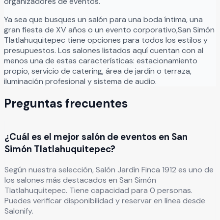
organizadores de eventos.
Ya sea que busques un salón para una boda íntima, una
gran fiesta de XV años o un evento corporativo,
San Simón
Tlatlahuquitepec
tiene opciones para todos los estilos y
presupuestos. Los salones listados aquí cuentan con al
menos una de estas características: estacionamiento
propio, servicio de catering, área de jardín o terraza,
iluminación profesional y sistema de audio.
Preguntas frecuentes
¿Cuál es el mejor salón de eventos en San
Simón Tlatlahuquitepec?
Según nuestra selección, Salón Jardín Finca 1912 es uno de
los salones más destacados en San Simón
Tlatlahuquitepec. Tiene capacidad para 0 personas.
Puedes verificar disponibilidad y reservar en línea desde
Salonify.