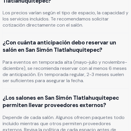
Tlatlahuquitepec?
Los precios varían según el tipo de espacio, la capacidad y
los servicios incluidos. Te recomendamos solicitar
cotización directamente con el salón.
¿Con cuánta anticipación debo reservar un
salón en San Simón Tlatlahuquitepec?
Para eventos en temporada alta (mayo-julio y noviembre-
diciembre), se recomienda reservar con al menos 6 meses
de anticipación. En temporada regular, 2-3 meses suelen
ser suficientes para asegurar la fecha.
¿Los salones en San Simón Tlatlahuquitepec
permiten llevar proveedores externos?
Depende de cada salón. Algunos ofrecen paquetes todo
incluido mientras que otros permiten proveedores
externos. Revisa la política de cada espacio antes de