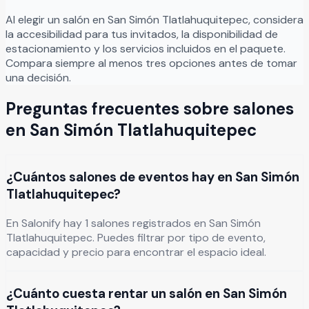
Al elegir un salón en
San Simón Tlatlahuquitepec
, considera
la accesibilidad para tus invitados, la disponibilidad de
estacionamiento y los servicios incluidos en el paquete.
Compara siempre al menos tres opciones antes de tomar
una decisión.
Preguntas frecuentes sobre salones
en
San Simón Tlatlahuquitepec
¿Cuántos salones de eventos hay en San Simón
Tlatlahuquitepec?
En Salonify hay 1 salones registrados en San Simón
Tlatlahuquitepec. Puedes filtrar por tipo de evento,
capacidad y precio para encontrar el espacio ideal.
¿Cuánto cuesta rentar un salón en San Simón