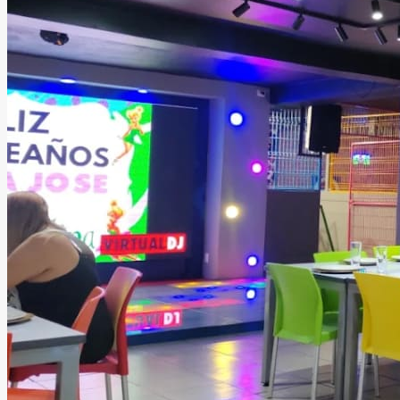
desarrolle de manera perfecta, elegante y totalmente
personalizada.
Leer más