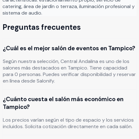
catering, área de jardín o terraza, iluminación profesional y
sistema de audio.
Preguntas frecuentes
¿Cuál es el mejor salón de eventos en Tampico?
Según nuestra selección, Central Andalina es uno de los
salones más destacados en Tampico. Tiene capacidad
para 0 personas. Puedes verificar disponibilidad y reservar
en línea desde Salonify.
¿Cuánto cuesta el salón más económico en
Tampico?
Los precios varían según el tipo de espacio y los servicios
incluidos. Solicita cotización directamente en cada salón.