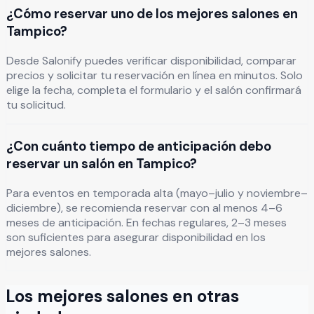
¿Cómo reservar uno de los mejores salones en
Tampico?
Desde Salonify puedes verificar disponibilidad, comparar
precios y solicitar tu reservación en línea en minutos. Solo
elige la fecha, completa el formulario y el salón confirmará
tu solicitud.
¿Con cuánto tiempo de anticipación debo
reservar un salón en Tampico?
Para eventos en temporada alta (mayo–julio y noviembre–
diciembre), se recomienda reservar con al menos 4–6
meses de anticipación. En fechas regulares, 2–3 meses
son suficientes para asegurar disponibilidad en los
mejores salones.
Los mejores salones en otras