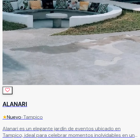
ALANARI
★
Nuevo
•
Tampico
Alanari es un elegante jardín de eventos ubicado en
Tampico, ideal para celebrar momentos inolvidables en un