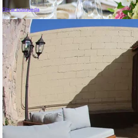
Filtrar búsqueda
1