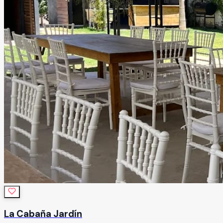
La Cabaña Jardín