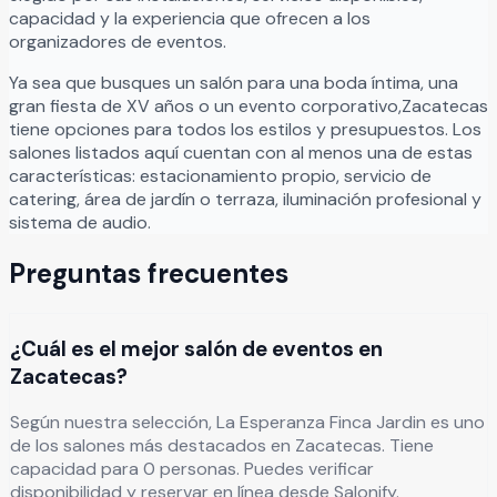
capacidad y la experiencia que ofrecen a los
organizadores de eventos.
Ya sea que busques un salón para una boda íntima, una
gran fiesta de XV años o un evento corporativo,
Zacatecas
tiene opciones para todos los estilos y presupuestos. Los
salones listados aquí cuentan con al menos una de estas
características: estacionamiento propio, servicio de
catering, área de jardín o terraza, iluminación profesional y
sistema de audio.
Preguntas frecuentes
¿Cuál es el mejor salón de eventos en
Zacatecas?
Según nuestra selección, La Esperanza Finca Jardin es uno
de los salones más destacados en Zacatecas. Tiene
capacidad para 0 personas. Puedes verificar
disponibilidad y reservar en línea desde Salonify.