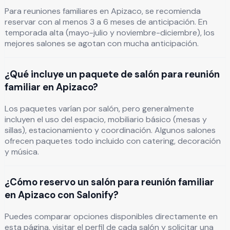
Para reuniones familiares en Apizaco, se recomienda
reservar con al menos 3 a 6 meses de anticipación. En
temporada alta (mayo-julio y noviembre-diciembre), los
mejores salones se agotan con mucha anticipación.
¿Qué incluye un paquete de salón para reunión
familiar en Apizaco?
Los paquetes varían por salón, pero generalmente
incluyen el uso del espacio, mobiliario básico (mesas y
sillas), estacionamiento y coordinación. Algunos salones
ofrecen paquetes todo incluido con catering, decoración
y música.
¿Cómo reservo un salón para reunión familiar
en Apizaco con Salonify?
Puedes comparar opciones disponibles directamente en
esta página, visitar el perfil de cada salón y solicitar una