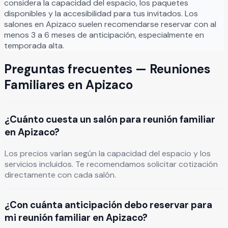
considera la capacidad del espacio, los paquetes
disponibles y la accesibilidad para tus invitados. Los
salones en
Apizaco
suelen recomendarse reservar con al
menos 3 a 6 meses de anticipación, especialmente en
temporada alta.
Preguntas frecuentes —
Reuniones
Familiares
en
Apizaco
¿Cuánto cuesta un salón para reunión familiar
en Apizaco?
Los precios varían según la capacidad del espacio y los
servicios incluidos. Te recomendamos solicitar cotización
directamente con cada salón.
¿Con cuánta anticipación debo reservar para
mi reunión familiar en Apizaco?