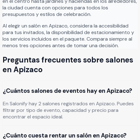
en el centro hasta jardines y haciendas en los alrededores,
la ciudad cuenta con opciones para todos los
presupuestos y estilos de celebración.
Al elegir un salón en
Apizaco
, considera la accesibilidad
para tus invitados, la disponibilidad de estacionamiento y
los servicios incluidos en el paquete. Compara siempre al
menos tres opciones antes de tomar una decisión.
Preguntas frecuentes sobre salones
en
Apizaco
¿Cuántos salones de eventos hay en Apizaco?
En Salonify hay 2 salones registrados en Apizaco. Puedes
filtrar por tipo de evento, capacidad y precio para
encontrar el espacio ideal.
¿Cuánto cuesta rentar un salón en Apizaco?