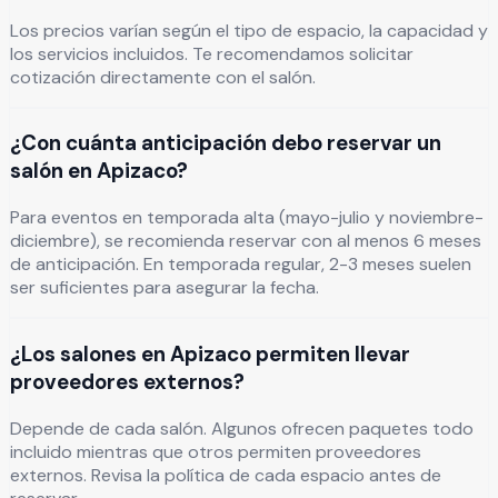
Los precios varían según el tipo de espacio, la capacidad y
los servicios incluidos. Te recomendamos solicitar
cotización directamente con el salón.
¿Con cuánta anticipación debo reservar un
salón en Apizaco?
Para eventos en temporada alta (mayo-julio y noviembre-
diciembre), se recomienda reservar con al menos 6 meses
de anticipación. En temporada regular, 2-3 meses suelen
ser suficientes para asegurar la fecha.
¿Los salones en Apizaco permiten llevar
proveedores externos?
Depende de cada salón. Algunos ofrecen paquetes todo
incluido mientras que otros permiten proveedores
externos. Revisa la política de cada espacio antes de