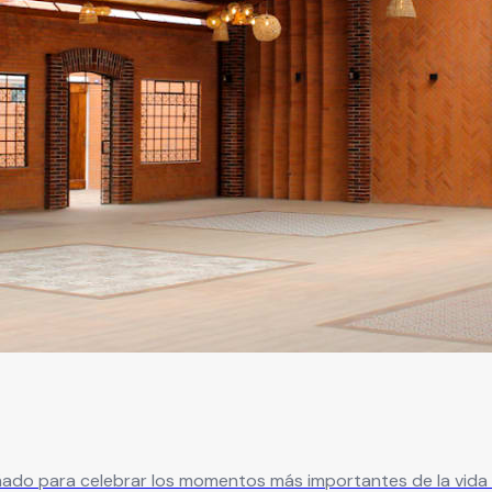
ado para celebrar los momentos más importantes de la vida e