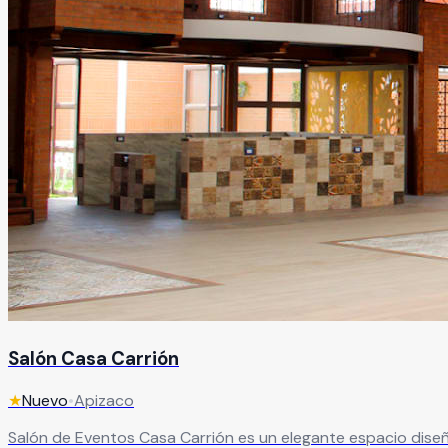
Salón Casa Carrión
★
Nuevo
•
Apizaco
Salón de Eventos Casa Carrión es un elegante espacio diseñ