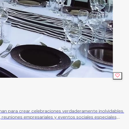
nan para crear celebraciones verdaderamente inolvidables.
, reuniones empresariales y eventos sociales especiales,