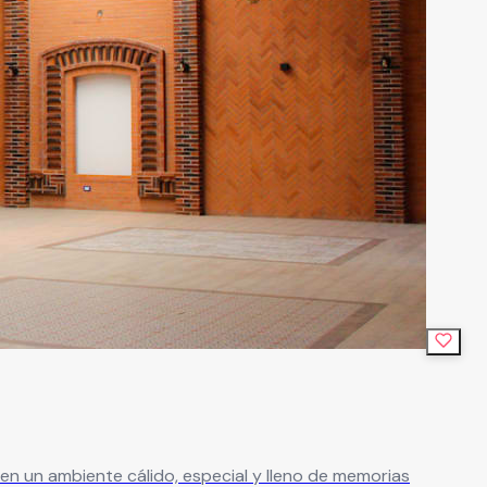
n un ambiente cálido, especial y lleno de memorias