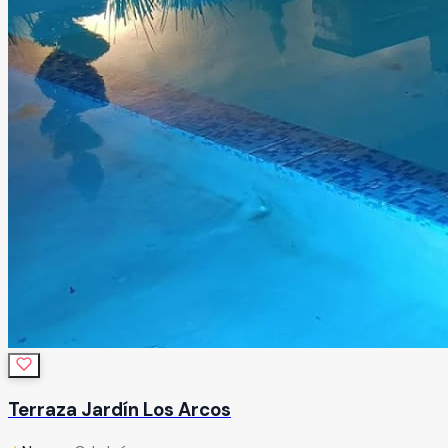
Terraza Jardín Los Arcos