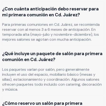
¿Con cuánta anticipación debo reservar para
mi primera comunión en Cd. Juárez?
Para primeras comuniones en Cd. Juárez, se recomienda
reservar con al menos 3 a 6 meses de anticipación. En
temporada alta (mayo-julio y noviembre-diciembre), los
mejores salones se agotan con mucha anticipación.
¿Qué incluye un paquete de salón para primera
comunión en Cd. Juárez?
Los paquetes varían por salón, pero generalmente
incluyen el uso del espacio, mobiliario básico (mesas y
sillas), estacionamiento y coordinación. Algunos salones
ofrecen paquetes todo incluido con catering, decoración
y música.
¿Cómo reservo un salón para primera