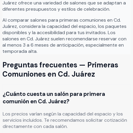
Juárez
ofrece una variedad de salones que se adaptan a
diferentes presupuestos y estilos de celebración.
Al comparar salones para
primeras comuniones
en
Cd.
Juárez
, considera la capacidad del espacio, los paquetes
disponibles y la accesibilidad para tus invitados. Los
salones en
Cd. Juárez
suelen recomendarse reservar con
al menos 3 a 6 meses de anticipación, especialmente en
temporada alta.
Preguntas frecuentes —
Primeras
Comuniones
en
Cd. Juárez
¿Cuánto cuesta un salón para primera
comunión en Cd. Juárez?
Los precios varían según la capacidad del espacio y los
servicios incluidos. Te recomendamos solicitar cotización
directamente con cada salón.