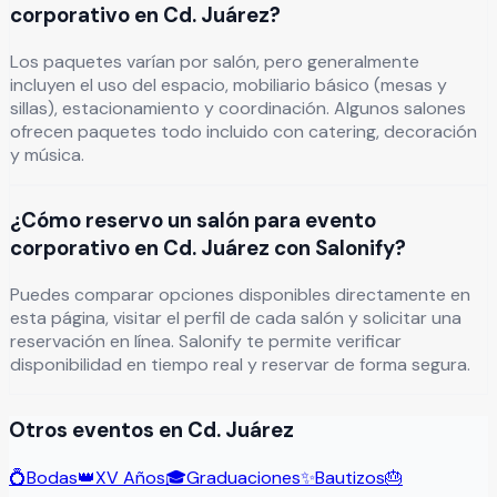
corporativo en Cd. Juárez?
Los paquetes varían por salón, pero generalmente
incluyen el uso del espacio, mobiliario básico (mesas y
sillas), estacionamiento y coordinación. Algunos salones
ofrecen paquetes todo incluido con catering, decoración
y música.
¿Cómo reservo un salón para evento
corporativo en Cd. Juárez con Salonify?
Puedes comparar opciones disponibles directamente en
esta página, visitar el perfil de cada salón y solicitar una
reservación en línea. Salonify te permite verificar
disponibilidad en tiempo real y reservar de forma segura.
Otros eventos en
Cd. Juárez
💍
Bodas
👑
XV Años
🎓
Graduaciones
✨
Bautizos
🎂