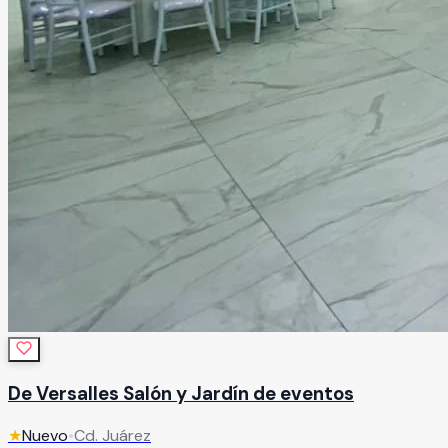
De Versalles Salón y Jardín de eventos
★
Nuevo
•
Cd. Juárez