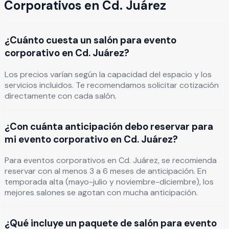
Corporativos
en
Cd. Juárez
¿Cuánto cuesta un salón para evento
corporativo en Cd. Juárez?
Los precios varían según la capacidad del espacio y los
servicios incluidos. Te recomendamos solicitar cotización
directamente con cada salón.
¿Con cuánta anticipación debo reservar para
mi evento corporativo en Cd. Juárez?
Para eventos corporativos en Cd. Juárez, se recomienda
reservar con al menos 3 a 6 meses de anticipación. En
temporada alta (mayo-julio y noviembre-diciembre), los
mejores salones se agotan con mucha anticipación.
¿Qué incluye un paquete de salón para evento