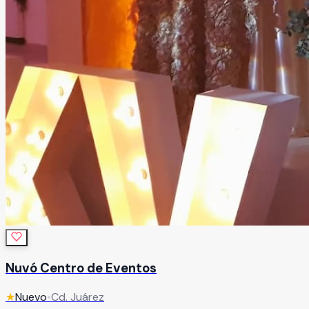
Nuvó Centro de Eventos
★
Nuevo
•
Cd. Juárez